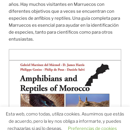
años. Hay muchos visitantes en Marruecos con
diferentes objetivos que a veces se encuentran con
especies de anfibios y reptiles. Una guía completa para
Marruecos es esencial para ayudar en la identificación
de especies, tanto para científicos como para otros
entusiastas.
Esta web, como todas, utiliza cookies. Asumimos que estás
de acuerdo, pero la ley nos obliga a informarte, y puedes
rechazarlas si así lo deseas.
Preferencias de cookies