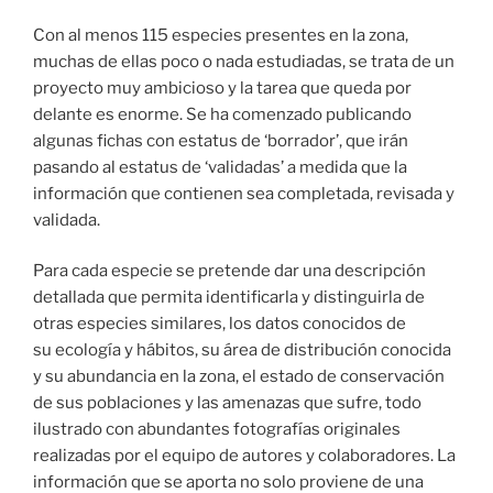
Con al menos 115 especies presentes en la zona,
muchas de ellas poco o nada estudiadas, se trata de un
proyecto muy ambicioso y la tarea que queda por
delante es enorme. Se ha comenzado publicando
algunas fichas con estatus de ‘borrador’, que irán
pasando al estatus de ‘validadas’ a medida que la
información que contienen sea completada, revisada y
validada.
Para cada especie se pretende dar una descripción
detallada que permita identificarla y distinguirla de
otras especies similares, los datos conocidos de
su ecología y hábitos, su área de distribución conocida
y su abundancia en la zona, el estado de conservación
de sus poblaciones y las amenazas que sufre, todo
ilustrado con abundantes fotografías originales
realizadas por el equipo de autores y colaboradores. La
información que se aporta no solo proviene de una