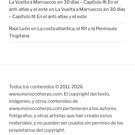
La Vuelta a Marruecos en 30 días – Capítulo III: En el
anti-atlas y el este
en
La Vuelta a Marruecos en 30 días
– Capítulo III: En el anti-atlas y el este
Raúl León
en
La costa atlantica, el Rif y la Peninsula
Tingitana
Todos los contenidos © 2011-
2026
www.moroccoherps.com. El copyright del texto,
imágenes, y otros contenidos de
www.moroccoherps.com pertenecen a los autores,
fotógrafos, y otros artistas que han creado estos
materiales, y no pueden ser usados sin permiso de los
propietarios del copyright.