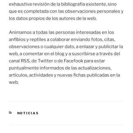
exhaustiva revisión de la bibliografía existente, sino
que es completada con las observaciones personales y
los datos propios de los autores de la web.
Animamos a todas las personas interesadas en los
anfibios y reptiles a colaborar enviando fotos, citas,
observaciones o cualquier dato, a enlazar y publicitar la
web, a comentar en el blog y a suscribirse a través del
canal RSS, de Twitter o de Facefook para estar
puntualmente informados de las actualizaciones,
artículos, actividades y nuevas fichas publicadas en la
web.
CATEGORÍAS
NOTICIAS