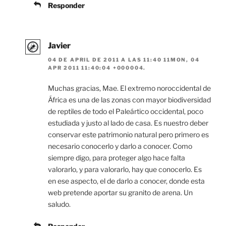
Responder
Javier
04 DE APRIL DE 2011 A LAS 11:40 11MON, 04
APR 2011 11:40:04 +000004.
Muchas gracias, Mae. El extremo noroccidental de
África es una de las zonas con mayor biodiversidad
de reptiles de todo el Paleártico occidental, poco
estudiada y justo al lado de casa. Es nuestro deber
conservar este patrimonio natural pero primero es
necesario conocerlo y darlo a conocer. Como
siempre digo, para proteger algo hace falta
valorarlo, y para valorarlo, hay que conocerlo. Es
en ese aspecto, el de darlo a conocer, donde esta
web pretende aportar su granito de arena. Un
saludo.