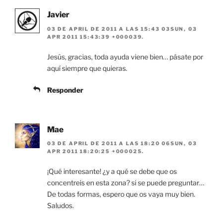
Javier
03 DE APRIL DE 2011 A LAS 15:43 03SUN, 03
APR 2011 15:43:39 +000039.
Jesús, gracias, toda ayuda viene bien… pásate por
aquí siempre que quieras.
Responder
Mae
03 DE APRIL DE 2011 A LAS 18:20 06SUN, 03
APR 2011 18:20:25 +000025.
¡Qué interesante! ¿y a qué se debe que os
concentreis en esta zona? si se puede preguntar…
De todas formas, espero que os vaya muy bien.
Saludos.