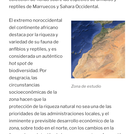
reptiles de Marruecos y Sahara Occidental.
El extremo noroccidental
del continente africano
destaca por la riqueza y
variedad de su fauna de
anfibios y reptiles, y es
considerada un auténtico
hot spot
de
biodiversidad. Por
desgracia, las
circunstancias
Zona de estudio
socioeconómicas de la
zona hacen que la
protección de la riqueza natural no sea una de las
prioridades de las administraciones locales, y el
inminente y previsible desarrollo económico de la
zona, sobre todo en el norte, con los cambios en la