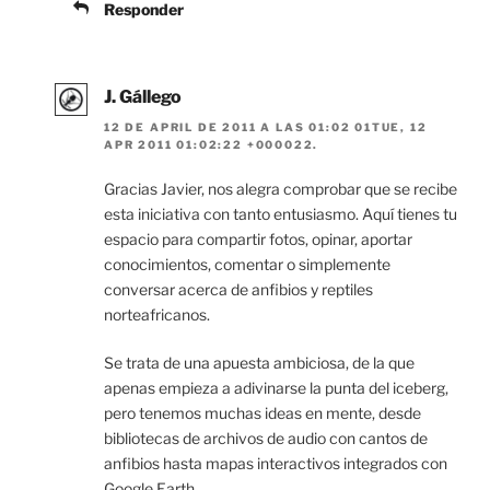
Responder
J. Gállego
12 DE APRIL DE 2011 A LAS 01:02 01TUE, 12
APR 2011 01:02:22 +000022.
Gracias Javier, nos alegra comprobar que se recibe
esta iniciativa con tanto entusiasmo. Aquí tienes tu
espacio para compartir fotos, opinar, aportar
conocimientos, comentar o simplemente
conversar acerca de anfibios y reptiles
norteafricanos.
Se trata de una apuesta ambiciosa, de la que
apenas empieza a adivinarse la punta del iceberg,
pero tenemos muchas ideas en mente, desde
bibliotecas de archivos de audio con cantos de
anfibios hasta mapas interactivos integrados con
Google Earth.