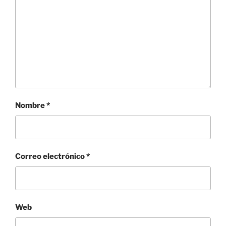
Nombre
*
Correo electrónico
*
Web