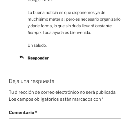
La buena noticia es que disponemos ya de
muchísimo material, pero es necesario organizarlo
y darle forma, lo que sin duda llevará
bastante
tiempo
. Toda ayuda es bienvenida.
Un saludo.
Responder
Deja una respuesta
Tu dirección de correo electrónico no será publicada.
Los campos obligatorios están marcados con
*
Comentario
*