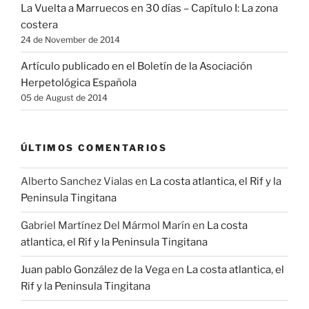
La Vuelta a Marruecos en 30 días – Capítulo I: La zona
costera
24 de November de 2014
Artículo publicado en el Boletín de la Asociación
Herpetológica Española
05 de August de 2014
ÚLTIMOS COMENTARIOS
Alberto Sanchez Vialas
en
La costa atlantica, el Rif y la
Peninsula Tingitana
Gabriel Martínez Del Mármol Marín
en
La costa
atlantica, el Rif y la Peninsula Tingitana
Juan pablo González de la Vega
en
La costa atlantica, el
Rif y la Peninsula Tingitana