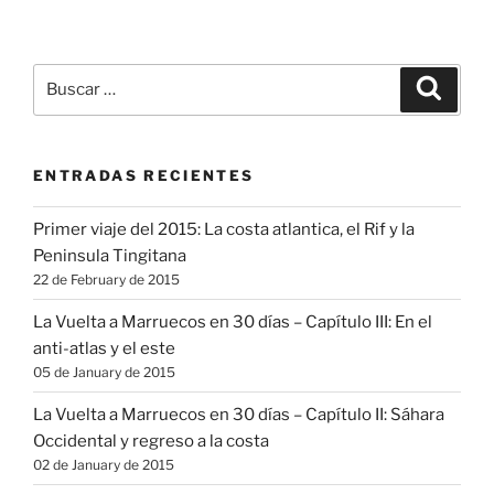
Buscar
Buscar
por:
ENTRADAS RECIENTES
Primer viaje del 2015: La costa atlantica, el Rif y la
Peninsula Tingitana
22 de February de 2015
La Vuelta a Marruecos en 30 días – Capítulo III: En el
anti-atlas y el este
05 de January de 2015
La Vuelta a Marruecos en 30 días – Capítulo II: Sáhara
Occidental y regreso a la costa
02 de January de 2015