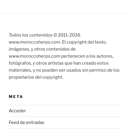
Todos los contenidos © 2011-
2026
www.moroccoherps.com. El copyright del texto,
imágenes, y otros contenidos de
www.moroccoherps.com pertenecen a los autores,
fotógrafos, y otros artistas que han creado estos
materiales, y no pueden ser usados sin permiso de los
propietarios del copyright.
META
Acceder
Feed de entradas