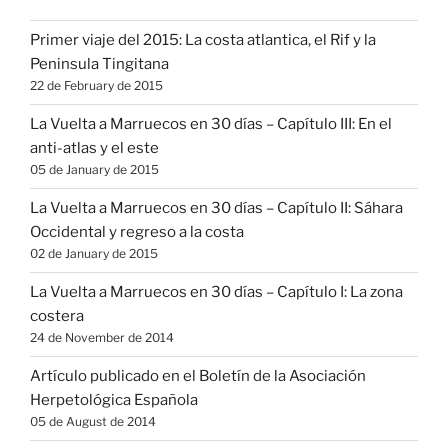
Primer viaje del 2015: La costa atlantica, el Rif y la
Peninsula Tingitana
22 de February de 2015
La Vuelta a Marruecos en 30 días – Capítulo III: En el
anti-atlas y el este
05 de January de 2015
La Vuelta a Marruecos en 30 días – Capítulo II: Sáhara
Occidental y regreso a la costa
02 de January de 2015
La Vuelta a Marruecos en 30 días – Capítulo I: La zona
costera
24 de November de 2014
Artículo publicado en el Boletín de la Asociación
Herpetológica Española
05 de August de 2014