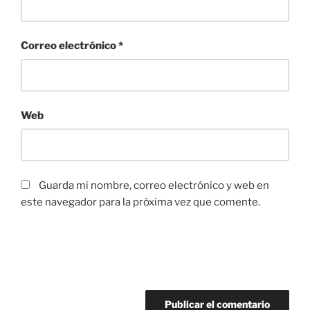
Correo electrónico
*
Web
Guarda mi nombre, correo electrónico y web en
este navegador para la próxima vez que comente.