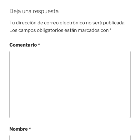
Deja una respuesta
Tu dirección de correo electrónico no será publicada.
Los campos obligatorios están marcados con
*
Comentario
*
Nombre
*