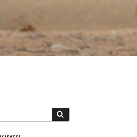
Buscar
ECIENTES