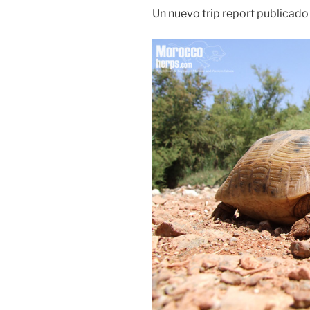
Un nuevo trip report publicado