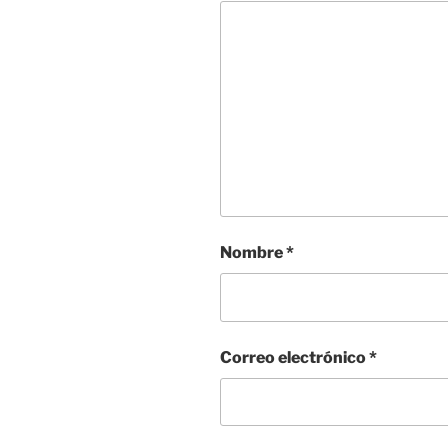
Nombre
*
Correo electrónico
*