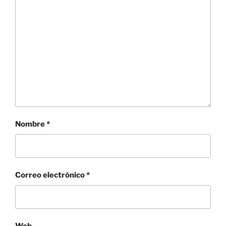
Nombre
*
Correo electrónico
*