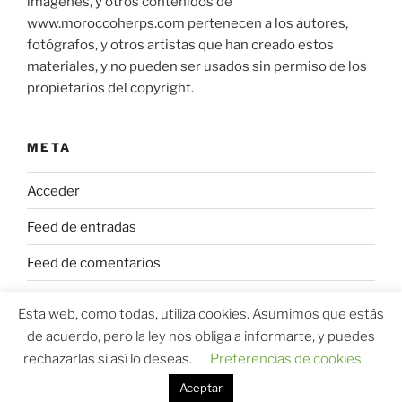
imágenes, y otros contenidos de
www.moroccoherps.com pertenecen a los autores,
fotógrafos, y otros artistas que han creado estos
materiales, y no pueden ser usados sin permiso de los
propietarios del copyright.
META
Acceder
Feed de entradas
Feed de comentarios
WordPress.org
Esta web, como todas, utiliza cookies. Asumimos que estás
de acuerdo, pero la ley nos obliga a informarte, y puedes
rechazarlas si así lo deseas.
Preferencias de cookies
Aceptar