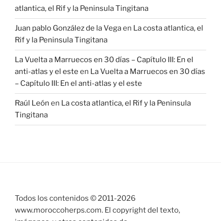
atlantica, el Rif y la Peninsula Tingitana
Juan pablo González de la Vega
en
La costa atlantica, el
Rif y la Peninsula Tingitana
La Vuelta a Marruecos en 30 días – Capítulo III: En el
anti-atlas y el este
en
La Vuelta a Marruecos en 30 días
– Capítulo III: En el anti-atlas y el este
Raúl León
en
La costa atlantica, el Rif y la Peninsula
Tingitana
Todos los contenidos © 2011-
2026
www.moroccoherps.com. El copyright del texto,