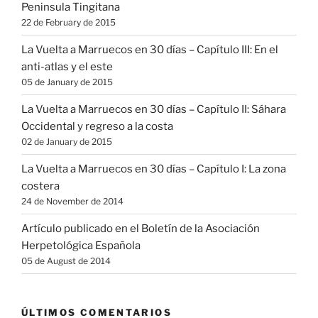
Peninsula Tingitana
22 de February de 2015
La Vuelta a Marruecos en 30 días – Capítulo III: En el
anti-atlas y el este
05 de January de 2015
La Vuelta a Marruecos en 30 días – Capítulo II: Sáhara
Occidental y regreso a la costa
02 de January de 2015
La Vuelta a Marruecos en 30 días – Capítulo I: La zona
costera
24 de November de 2014
Artículo publicado en el Boletín de la Asociación
Herpetológica Española
05 de August de 2014
ÚLTIMOS COMENTARIOS