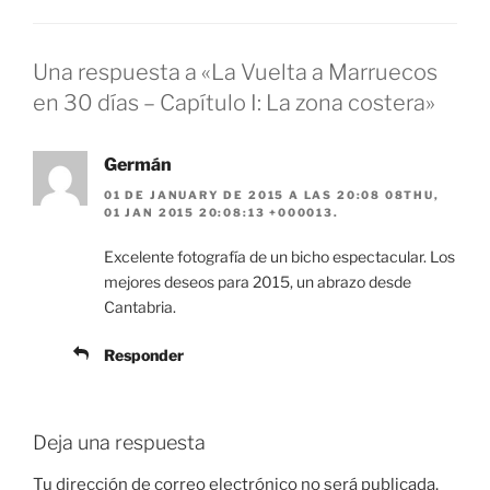
Una respuesta a «La Vuelta a Marruecos
en 30 días – Capítulo I: La zona costera»
Germán
01 DE JANUARY DE 2015 A LAS 20:08 08THU,
01 JAN 2015 20:08:13 +000013.
Excelente fotografía de un bicho espectacular. Los
mejores deseos para 2015, un abrazo desde
Cantabria.
Responder
Deja una respuesta
Tu dirección de correo electrónico no será publicada.