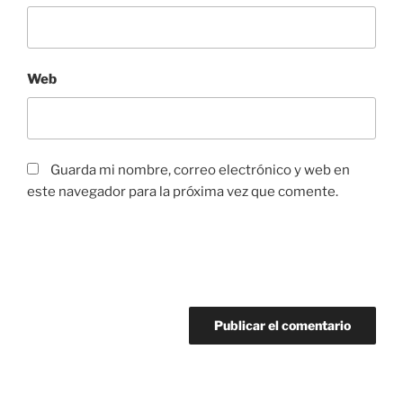
Web
Guarda mi nombre, correo electrónico y web en
este navegador para la próxima vez que comente.