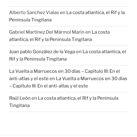
Alberto Sanchez Vialas
en
La costa atlantica, el Rif y la
Peninsula Tingitana
Gabriel Martínez Del Mármol Marín
en
La costa
atlantica, el Rif y la Peninsula Tingitana
Juan pablo González de la Vega
en
La costa atlantica, el
Rif y la Peninsula Tingitana
La Vuelta a Marruecos en 30 días – Capítulo III: En el
anti-atlas y el este
en
La Vuelta a Marruecos en 30 días
– Capítulo III: En el anti-atlas y el este
Raúl León
en
La costa atlantica, el Rif y la Peninsula
Tingitana