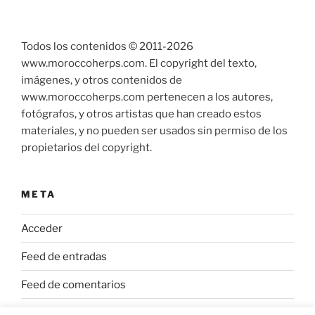
Todos los contenidos © 2011-
2026
www.moroccoherps.com. El copyright del texto,
imágenes, y otros contenidos de
www.moroccoherps.com pertenecen a los autores,
fotógrafos, y otros artistas que han creado estos
materiales, y no pueden ser usados sin permiso de los
propietarios del copyright.
META
Acceder
Feed de entradas
Feed de comentarios
WordPress.org