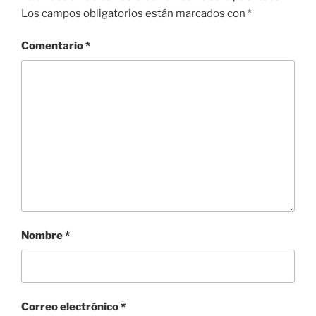
Los campos obligatorios están marcados con
*
Comentario
*
Nombre
*
Correo electrónico
*