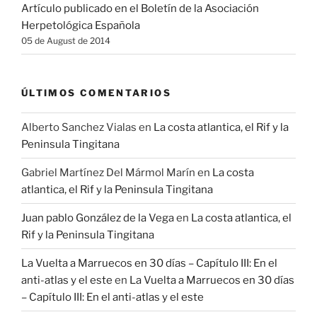
Artículo publicado en el Boletín de la Asociación
Herpetológica Española
05 de August de 2014
ÚLTIMOS COMENTARIOS
Alberto Sanchez Vialas
en
La costa atlantica, el Rif y la
Peninsula Tingitana
Gabriel Martínez Del Mármol Marín
en
La costa
atlantica, el Rif y la Peninsula Tingitana
Juan pablo González de la Vega
en
La costa atlantica, el
Rif y la Peninsula Tingitana
La Vuelta a Marruecos en 30 días – Capítulo III: En el
anti-atlas y el este
en
La Vuelta a Marruecos en 30 días
– Capítulo III: En el anti-atlas y el este