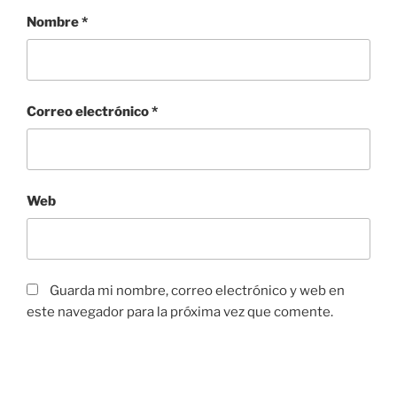
Nombre
*
Correo electrónico
*
Web
Guarda mi nombre, correo electrónico y web en
este navegador para la próxima vez que comente.