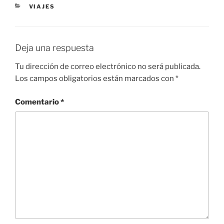
CATEGORÍAS
VIAJES
Deja una respuesta
Tu dirección de correo electrónico no será publicada.
Los campos obligatorios están marcados con
*
Comentario
*