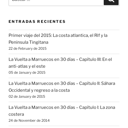
por:
ENTRADAS RECIENTES
Primer viaje del 2015: La costa atlantica, el Rif y la
Peninsula Tingitana
22 de February de 2015
La Vuelta a Marruecos en 30 días – Capítulo III: En el
anti-atlas y el este
05 de January de 2015
La Vuelta a Marruecos en 30 días – Capítulo II: Sáhara
Occidental y regreso a la costa
02 de January de 2015
La Vuelta a Marruecos en 30 días – Capítulo I: La zona
costera
24 de November de 2014