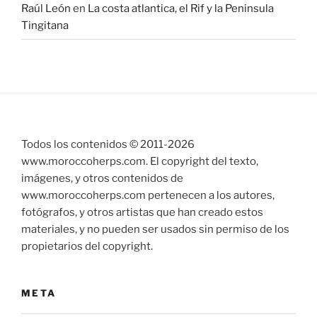
Raúl León
en
La costa atlantica, el Rif y la Peninsula
Tingitana
Todos los contenidos © 2011-
2026
www.moroccoherps.com. El copyright del texto,
imágenes, y otros contenidos de
www.moroccoherps.com pertenecen a los autores,
fotógrafos, y otros artistas que han creado estos
materiales, y no pueden ser usados sin permiso de los
propietarios del copyright.
META