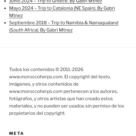
Junio 2024 – Trip to Greece. By Gabri Mtnez
Mayo 2024 – Trip to Catalonia (NE Spain). By Gabri
Mtnez
Septiembre 2018 – Trip to Namibia & Namaqualand
(South Africa). By Gabri Mtnez
Todos los contenidos © 2011-
2026
www.moroccoherps.com. El copyright del texto,
imágenes, y otros contenidos de
www.moroccoherps.com pertenecen a los autores,
fotógrafos, y otros artistas que han creado estos
materiales, y no pueden ser usados sin permiso de los
propietarios del copyright.
META