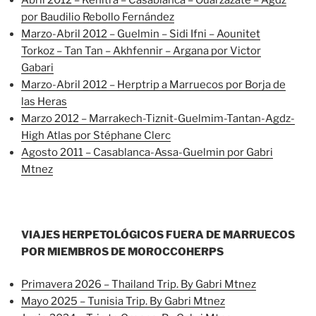
por Baudilio Rebollo Fernández
Marzo-Abril 2012 – Guelmin – Sidi Ifni – Aounitet
Torkoz – Tan Tan – Akhfennir – Argana por Victor
Gabari
Marzo-Abril 2012 – Herptrip a Marruecos por Borja de
las Heras
Marzo 2012 – Marrakech-Tiznit-Guelmim-Tantan-Agdz-
High Atlas por Stéphane Clerc
Agosto 2011 – Casablanca-Assa-Guelmin por Gabri
Mtnez
VIAJES HERPETOLÓGICOS FUERA DE MARRUECOS
POR MIEMBROS DE MOROCCOHERPS
Primavera 2026 – Thailand Trip. By Gabri Mtnez
Mayo 2025 – Tunisia Trip. By Gabri Mtnez