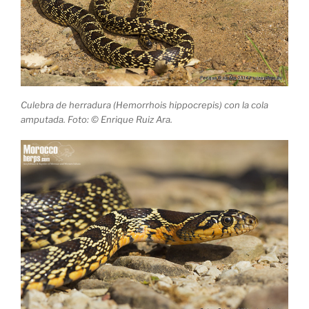
Culebra de herradura (Hemorrhois hippocrepis) con la cola
amputada. Foto: © Enrique Ruiz Ara.