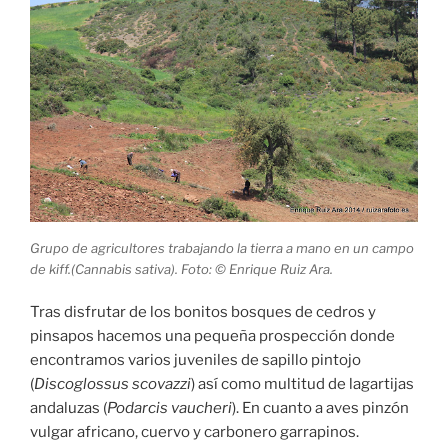
Grupo de agricultores trabajando la tierra a mano en un campo
de kiff.(Cannabis sativa). Foto: © Enrique Ruiz Ara.
Tras disfrutar de los bonitos bosques de cedros y
pinsapos hacemos una pequeña prospección donde
encontramos varios juveniles de sapillo pintojo
(
Discoglossus scovazzi
) así como multitud de lagartijas
andaluzas (
Podarcis vaucheri
). En cuanto a aves pinzón
vulgar africano, cuervo y carbonero garrapinos.