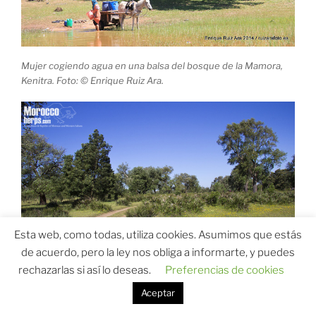
Mujer cogiendo agua en una balsa del bosque de la Mamora,
Kenitra. Foto: © Enrique Ruiz Ara.
Esta web, como todas, utiliza cookies. Asumimos que estás
de acuerdo, pero la ley nos obliga a informarte, y puedes
rechazarlas si así lo deseas.
Preferencias de cookies
Aceptar
Bosque de la Mamora. Foto: © Enrique Ruiz Ara.