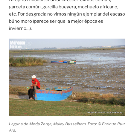
garceta común, garcilla bueyera, mochuelo africano,
etc. Por desgracia no vimos ningún ejemplar del escaso
búho moro (parece ser que la mejor época es
invierno…).
Laguna de Merja Zerga, Mulay Busselham. Foto: © Enrique Ruiz
Ara.