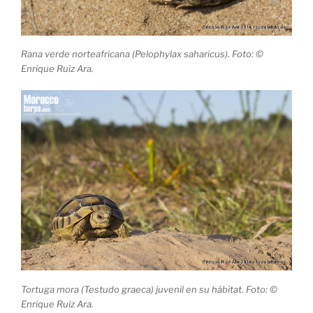
Rana verde norteafricana (Pelophylax saharicus). Foto: ©
Enrique Ruiz Ara.
Tortuga mora (Testudo graeca) juvenil en su hábitat. Foto: ©
Enrique Ruiz Ara.