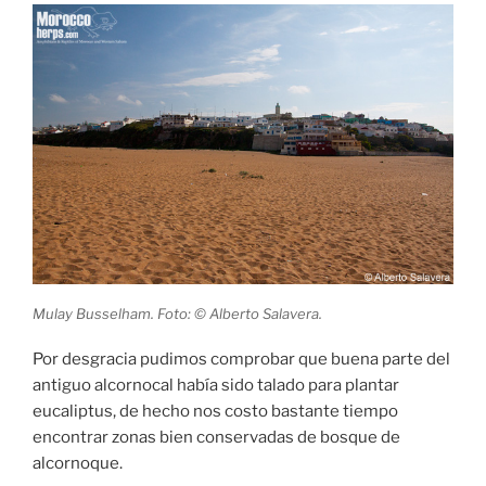
Mulay Busselham. Foto: © Alberto Salavera.
Por desgracia pudimos comprobar que buena parte del
antiguo alcornocal había sido talado para plantar
eucaliptus, de hecho nos costo bastante tiempo
encontrar zonas bien conservadas de bosque de
alcornoque.