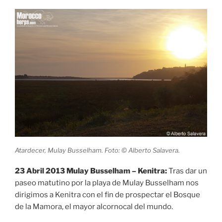
Atardecer, Mulay Busselham. Foto: © Alberto Salavera.
23 Abril 2013 Mulay Busselham – Kenitra:
Tras dar un
paseo matutino por la playa de Mulay Busselham nos
dirigimos a Kenitra con el fin de prospectar el Bosque
de la Mamora, el mayor alcornocal del mundo.