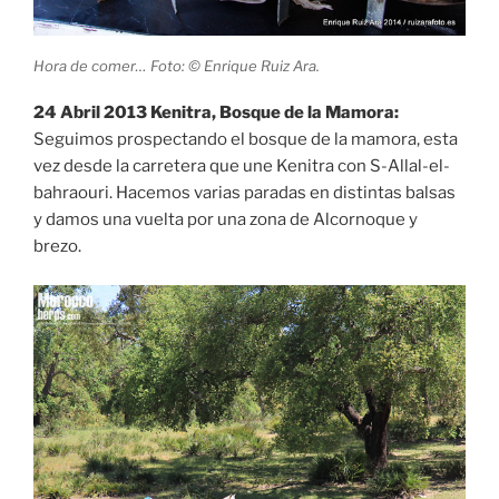
Hora de comer… Foto: © Enrique Ruiz Ara.
24 Abril 2013 Kenitra, Bosque de la Mamora:
Seguimos prospectando el bosque de la mamora, esta
vez desde la carretera que une Kenitra con S-Allal-el-
bahraouri. Hacemos varias paradas en distintas balsas
y damos una vuelta por una zona de Alcornoque y
brezo.