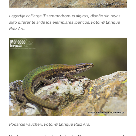
Lagartija colilarga (Psammodromus algirus) diseño sin rayas
algo diferente al de los ejemplares ibéricos. Foto: © Enrique
Ruiz Ara.
Podarcis vaucheri. Foto: © Enrique Ruiz Ara.