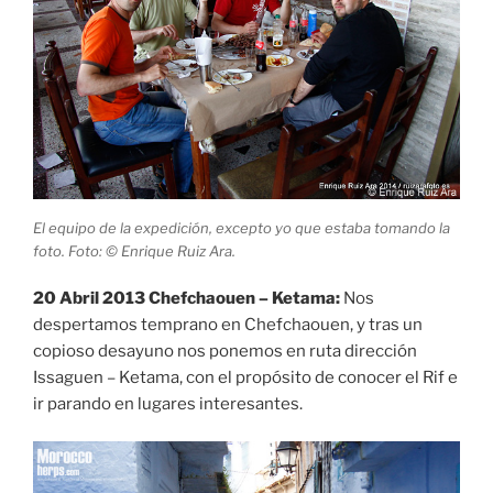
El equipo de la expedición, excepto yo que estaba tomando la
foto. Foto: © Enrique Ruiz Ara.
20 Abril 2013 Chefchaouen – Ketama:
Nos
despertamos temprano en Chefchaouen, y tras un
copioso desayuno nos ponemos en ruta dirección
Issaguen – Ketama, con el propósito de conocer el Rif e
ir parando en lugares interesantes.