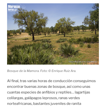
Bosque de la Mamora. Foto: © Enrique Ruiz Ara.
Al final, tras varias horas de conducción conseguimos
encontrar buenas zonas de bosque, así como unas
cuantas especies de anfibios y reptiles… lagartijas
colilargas, galápagos leprosos, ranas verdes
norteafricanas, bastantes juveniles de ranita