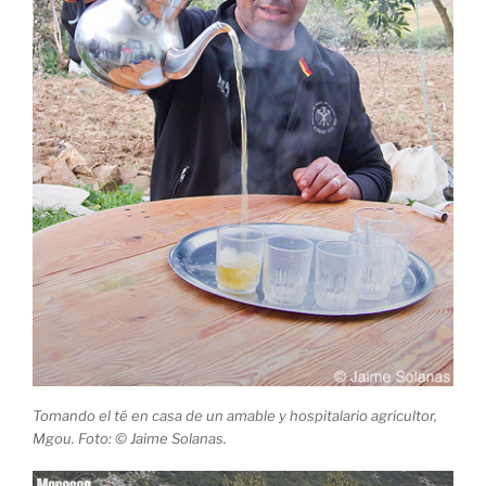
Tomando el té en casa de un amable y hospitalario agricultor,
Mgou. Foto: © Jaime Solanas.