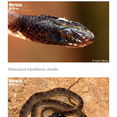
Telescopus tripolitanus, detalle.