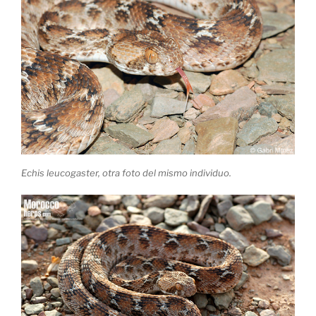
Echis leucogaster, otra foto del mismo individuo.