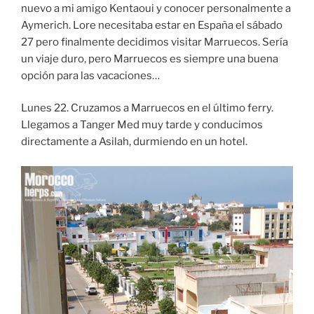
nuevo a mi amigo Kentaoui y conocer personalmente a
Aymerich. Lore necesitaba estar en España el sábado
27 pero finalmente decidimos visitar Marruecos. Sería
un viaje duro, pero Marruecos es siempre una buena
opción para las vacaciones…
Lunes 22. Cruzamos a Marruecos en el último ferry.
Llegamos a Tanger Med muy tarde y conducimos
directamente a Asilah, durmiendo en un hotel.