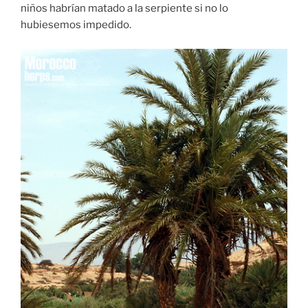
niños habrían matado a la serpiente si no lo
hubiesemos impedido.