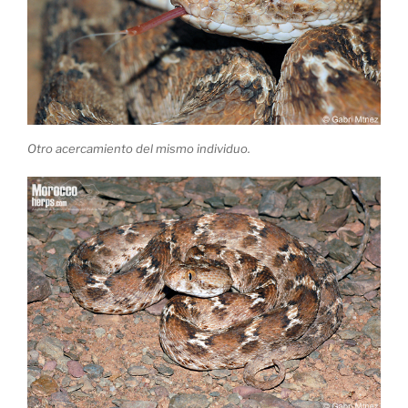
Otro acercamiento del mismo individuo.