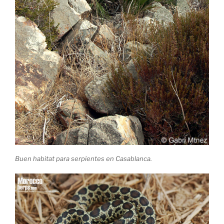
Buen habitat para serpientes en Casablanca.