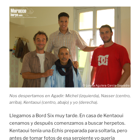
Nos despertamos en Agadir: Michel (izquierda), Nasser (centro,
arriba), Kentaoui (centro, abajo) y yo (derecha).
Llegamos a Bord Six muy tarde. En casa de Kentaoui
cenamos y después comenzamos a buscar herpetos.
Kentaoui tenía una
Echis
preparada para soltarla, pero
antes de tomar fotos de esa serpiente yo quería