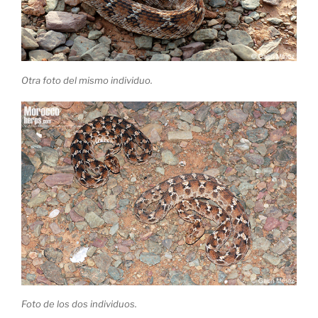
Otra foto del mismo individuo.
Foto de los dos individuos.