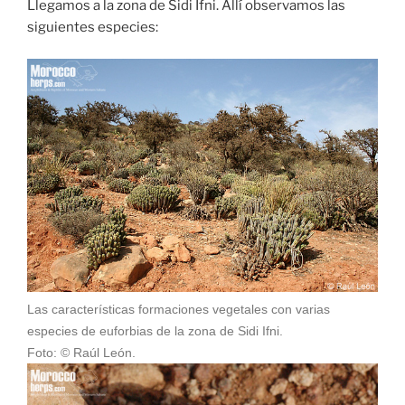
Llegamos a la zona de Sidi Ifni. Allí observamos las
siguientes especies:
Las características formaciones vegetales con varias
especies de euforbias de la zona de Sidi Ifni.
Foto: © Raúl León.