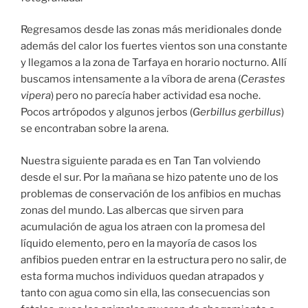
Regresamos desde las zonas más meridionales donde
además del calor los fuertes vientos son una constante
y llegamos a la zona de Tarfaya en horario nocturno. Allí
buscamos intensamente a la víbora de arena (
Cerastes
vipera
) pero no parecía haber actividad esa noche.
Pocos artrópodos y algunos jerbos (
Gerbillus gerbillus
)
se encontraban sobre la arena.
Nuestra siguiente parada es en Tan Tan volviendo
desde el sur. Por la mañana se hizo patente uno de los
problemas de conservación de los anfibios en muchas
zonas del mundo. Las albercas que sirven para
acumulación de agua los atraen con la promesa del
líquido elemento, pero en la mayoría de casos los
anfibios pueden entrar en la estructura pero no salir, de
esta forma muchos individuos quedan atrapados y
tanto con agua como sin ella, las consecuencias son