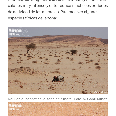
calor es muy intenso y esto reduce mucho los periodos
de actividad de los animales. Pudimos ver algunas
especies típicas de la zona:
Raúl en el hábitat de la zona de Smara. Foto: © Gabri Mtnez.