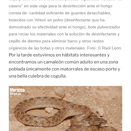
casero” en este viaje para la desinfección ante el hongo
consta de: cantidad suficiente de guantes desechables,
botecitos con Virkon en polvo (desinfectante que ha
demostrado su efectividad ante el hongo), bote pulverizador
para rociar los materiales con la solución de desinfectante y
cepillo de dientes para eliminar barro y otros restos
orgánicos de las botas y otros materiales. Foto: © Raúl León.
Por la tarde estuvimos en hábitats interesantes y
encontramos un camaleón común adulto en una zona
poblada únicamente con matorrales de escaso porte y
una bella culebra de cogulla.