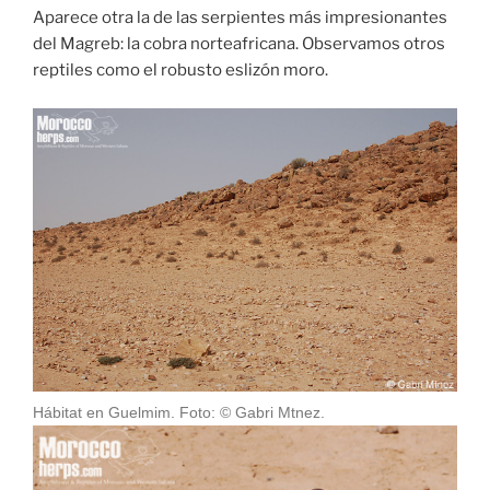
Aparece otra la de las serpientes más impresionantes
del Magreb: la cobra norteafricana. Observamos otros
reptiles como el robusto eslizón moro.
Hábitat en Guelmim. Foto: © Gabri Mtnez.