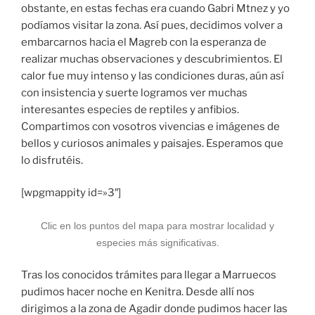
obstante, en estas fechas era cuando Gabri Mtnez y yo
podíamos visitar la zona. Así pues, decidimos volver a
embarcarnos hacia el Magreb con la esperanza de
realizar muchas observaciones y descubrimientos. El
calor fue muy intenso y las condiciones duras, aún así
con insistencia y suerte logramos ver muchas
interesantes especies de reptiles y anfibios.
Compartimos con vosotros vivencias e imágenes de
bellos y curiosos animales y paisajes. Esperamos que
lo disfrutéis.
[wpgmappity id=»3″]
Clic en los puntos del mapa para mostrar localidad y
especies más significativas.
Tras los conocidos trámites para llegar a Marruecos
pudimos hacer noche en Kenitra. Desde allí nos
dirigimos a la zona de Agadir donde pudimos hacer las