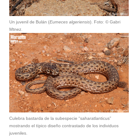
Un juvenil de Bulán (
Eumeces algeriensis
). Foto: © Gabri
Mtnez.
Culebra bastarda de la subespecie “saharatlanticus”
mostrando el típico diseño contrastado de los individuos
juveniles.