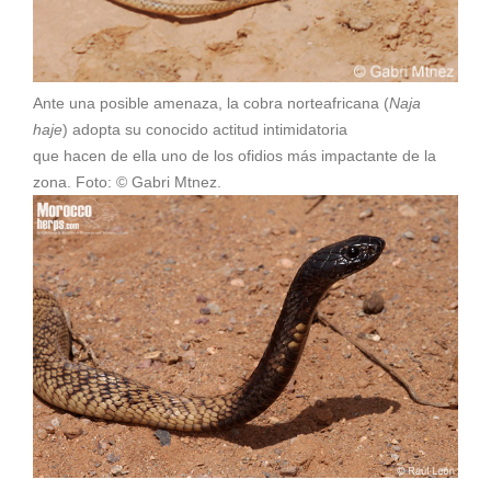
Ante una posible amenaza, la cobra norteafricana (
Naja
haje
) adopta su conocido actitud intimidatoria
que hacen de ella uno de los ofidios más impactante de la
zona. Foto: © Gabri Mtnez.