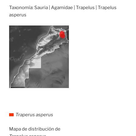
Taxonomía: Sauria | Agamidae | Trapelus | Trapelus
asperus
Traperus asperus
Mapa de distribución de