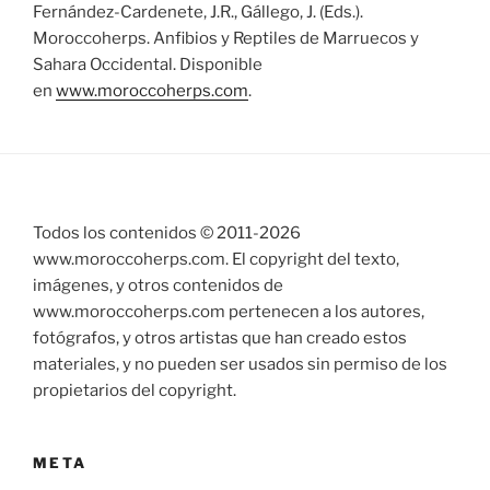
Fernández-Cardenete, J.R., Gállego, J. (Eds.).
Moroccoherps. Anfibios y Reptiles de Marruecos y
Sahara Occidental. Disponible
en
www.moroccoherps.com
.
Todos los contenidos © 2011-
2026
www.moroccoherps.com. El copyright del texto,
imágenes, y otros contenidos de
www.moroccoherps.com pertenecen a los autores,
fotógrafos, y otros artistas que han creado estos
materiales, y no pueden ser usados sin permiso de los
propietarios del copyright.
META