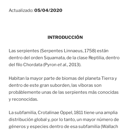
Actualizado:
05/04/2020
INTRODUCCIÓN
Las serpientes (Serpentes Linnaeus, 1758) están
dentro del orden Squamata, de la clase Reptilia, dentro
del filo Chordata (Pyron
et al
., 2013).
Habitan la mayor parte de biomas del planeta Tierra y
dentro de este gran suborden, las víboras son
probáblemente unas de las serpientes más conocidas
y reconocidas.
La subfamilia, Crotalinae Oppel, 1811 tiene una amplia
distribución global y, por lo tanto, un mayor número de
géneros y especies dentro de esa subfamilia (Wallach