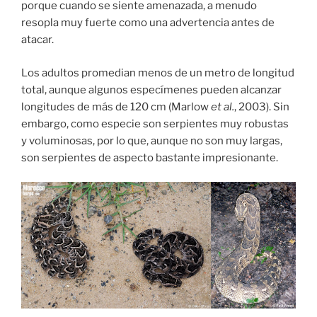
porque cuando se siente amenazada, a menudo
resopla muy fuerte como una advertencia antes de
atacar.
Los adultos promedian menos de un metro de longitud
total, aunque algunos especímenes pueden alcanzar
longitudes de más de 120 cm (Marlow
et al.
, 2003). Sin
embargo, como especie son serpientes muy robustas
y voluminosas, por lo que, aunque no son muy largas,
son serpientes de aspecto bastante impresionante.