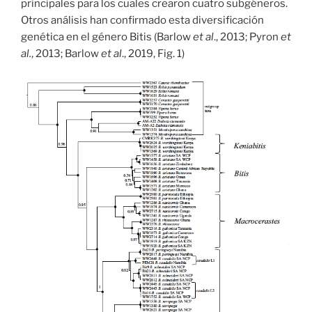
principales para los cuales crearon cuatro subgéneros.
Otros análisis han confirmado esta diversificación
genética en el género Bitis (Barlow
et al
., 2013; Pyron
et
al.
, 2013; Barlow
et al
., 2019, Fig. 1)