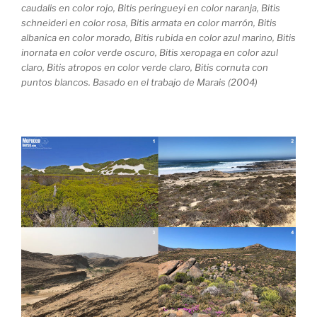
caudalis en color rojo, Bitis peringueyi en color naranja, Bitis
schneideri en color rosa, Bitis armata en color marrón, Bitis
albanica en color morado, Bitis rubida en color azul marino, Bitis
inornata en color verde oscuro, Bitis xeropaga en color azul
claro, Bitis atropos en color verde claro, Bitis cornuta con
puntos blancos. Basado en el trabajo de Marais (2004)