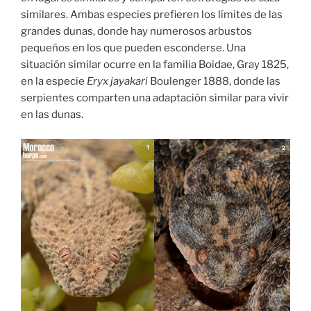
similares. Ambas especies prefieren los límites de las
grandes dunas, donde hay numerosos arbustos
pequeños en los que pueden esconderse. Una
situación similar ocurre en la familia Boidae, Gray 1825,
en la especie
Eryx jayakari
Boulenger 1888, donde las
serpientes comparten una adaptación similar para vivir
en las dunas.