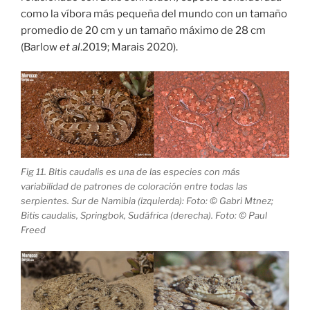
como la víbora más pequeña del mundo con un tamaño
promedio de 20 cm y un tamaño máximo de 28 cm
(Barlow
et al
.2019; Marais 2020).
Fig 11. Bitis caudalis es una de las especies con más
variabilidad de patrones de coloración entre todas las
serpientes. Sur de Namibia (izquierda): Foto: © Gabri Mtnez;
Bitis caudalis, Springbok, Sudáfrica (derecha). Foto: © Paul
Freed