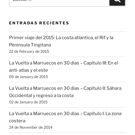
por:
ENTRADAS RECIENTES
Primer viaje del 2015: La costa atlantica, el Rif y la
Peninsula Tingitana
22 de February de 2015
La Vuelta a Marruecos en 30 días – Capítulo III: En el
anti-atlas y el este
05 de January de 2015
La Vuelta a Marruecos en 30 días – Capítulo II: Sáhara
Occidental y regreso a la costa
02 de January de 2015
La Vuelta a Marruecos en 30 días – Capítulo I: La zona
costera
24 de November de 2014