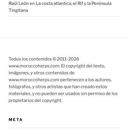
Raúl León
en
La costa atlantica, el Rif y la Peninsula
Tingitana
Todos los contenidos © 2011-
2026
www.moroccoherps.com. El copyright del texto,
imágenes, y otros contenidos de
www.moroccoherps.com pertenecen a los autores,
fotógrafos, y otros artistas que han creado estos
materiales, y no pueden ser usados sin permiso de los
propietarios del copyright.
META