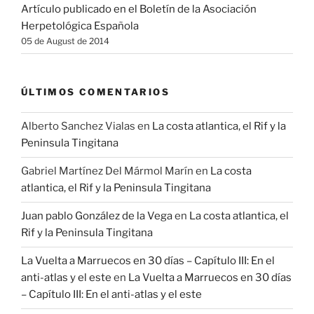
Artículo publicado en el Boletín de la Asociación
Herpetológica Española
05 de August de 2014
ÚLTIMOS COMENTARIOS
Alberto Sanchez Vialas
en
La costa atlantica, el Rif y la
Peninsula Tingitana
Gabriel Martínez Del Mármol Marín
en
La costa
atlantica, el Rif y la Peninsula Tingitana
Juan pablo González de la Vega
en
La costa atlantica, el
Rif y la Peninsula Tingitana
La Vuelta a Marruecos en 30 días – Capítulo III: En el
anti-atlas y el este
en
La Vuelta a Marruecos en 30 días
– Capítulo III: En el anti-atlas y el este