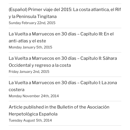
(Español) Primer viaje del 2015: La costa atlantica, el Rif
y la Peninsula Tingitana
Sunday February 22nd, 2015
La Vuelta a Marruecos en 30 días – Capítulo III: En el
anti-atlas y el este
Monday January 5th, 2015
La Vuelta a Marruecos en 30 días – Capítulo II: Sáhara
Occidental y regreso a la costa
Friday January 2nd, 2015
La Vuelta a Marruecos en 30 días – Capítulo I: La zona
costera
Monday November 24th, 2014
Article published in the Bulletin of the Asociación
Herpetológica Española
Tuesday August 5th, 2014