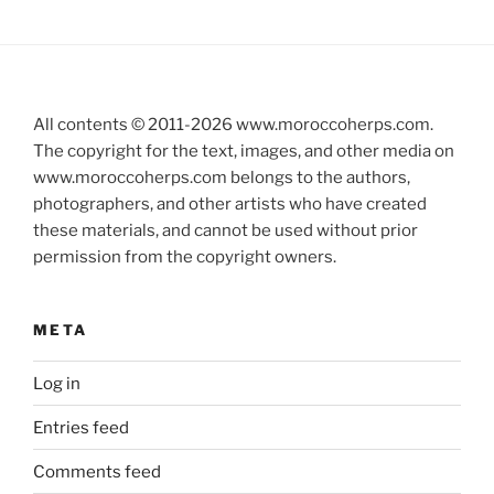
All contents © 2011-
2026
www.moroccoherps.com.
The copyright for the text, images, and other media on
www.moroccoherps.com belongs to the authors,
photographers, and other artists who have created
these materials, and cannot be used without prior
permission from the copyright owners.
META
Log in
Entries feed
Comments feed