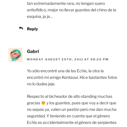
tan extremadamente rara, no tengan suero
antiofídico, mejor no llevar guantes del chino de la
esquina, ja ja…
Reply
Gabri
MONDAY AUGUST 29TH, 2011 AT 08:20 PM
Yo sólo encontré una de las Echis, la otra la
encontró mi amigo Kentaoui. Hice bastantes fotos
no lo dudes jeje.
Respecto al bicheador de alto standing muchas
gracias
y los guantes, pues que voy a decir que
no sepais ya, valen un pastón pero me dan mucha
seguridad. Y teniendo en cuenta que el género
Echis es accidentalmente el género de serpientes