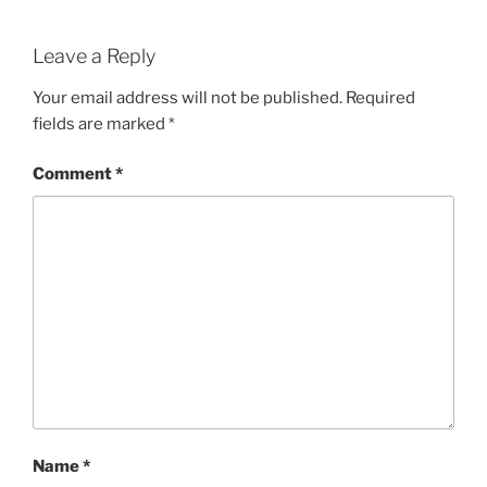
Leave a Reply
Your email address will not be published.
Required
fields are marked
*
Comment
*
Name
*