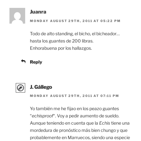
Juanra
MONDAY AUGUST 29TH, 2011 AT 05:22 PM
Todo de alto standing, el bicho, el bicheador…
hasta los guantes de 200 libras.
Enhorabuena por los hallazgos.
Reply
J. Gállego
MONDAY AUGUST 29TH, 2011 AT 07:11 PM
Yo también me he fijao en los peazo guantes
“
echisproof
“. Voy a pedir aumento de sueldo.
Aunque teniendo en cuenta que la
Echis
tiene una
mordedura de pronóstico más bien chungo y que
probablemente en Marruecos, siendo una especie