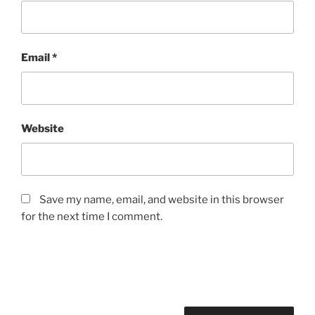
Email
*
Website
Save my name, email, and website in this browser
for the next time I comment.