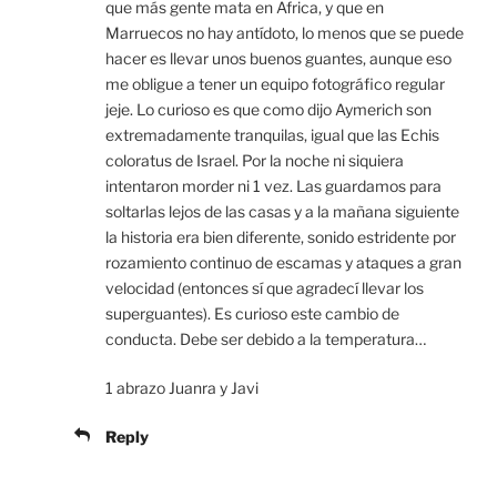
que más gente mata en Africa, y que en
Marruecos no hay antídoto, lo menos que se puede
hacer es llevar unos buenos guantes, aunque eso
me obligue a tener un equipo fotográfico regular
jeje. Lo curioso es que como dijo Aymerich son
extremadamente tranquilas, igual que las Echis
coloratus de Israel. Por la noche ni siquiera
intentaron morder ni 1 vez. Las guardamos para
soltarlas lejos de las casas y a la mañana siguiente
la historia era bien diferente, sonido estridente por
rozamiento continuo de escamas y ataques a gran
velocidad (entonces sí que agradecí llevar los
superguantes). Es curioso este cambio de
conducta. Debe ser debido a la temperatura…
1 abrazo Juanra y Javi
Reply