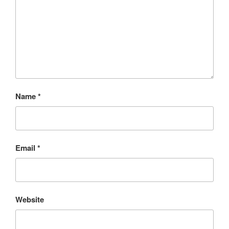
Name
*
Email
*
Website