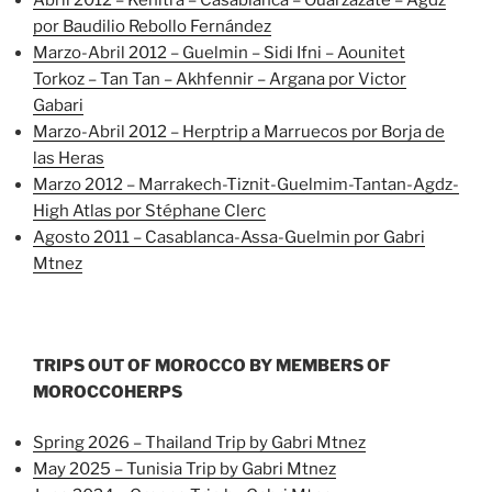
por Baudilio Rebollo Fernández
Marzo-Abril 2012 – Guelmin – Sidi Ifni – Aounitet
Torkoz – Tan Tan – Akhfennir – Argana por Victor
Gabari
Marzo-Abril 2012 – Herptrip a Marruecos por Borja de
las Heras
Marzo 2012 – Marrakech-Tiznit-Guelmim-Tantan-Agdz-
High Atlas por Stéphane Clerc
Agosto 2011 – Casablanca-Assa-Guelmin por Gabri
Mtnez
TRIPS OUT OF MOROCCO BY MEMBERS OF
MOROCCOHERPS
Spring 2026 – Thailand Trip by Gabri Mtnez
May 2025 – Tunisia Trip by Gabri Mtnez