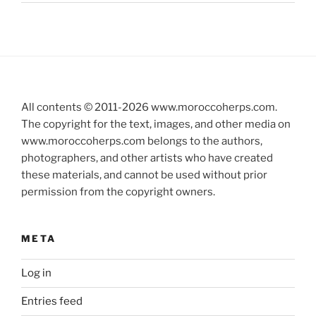
All contents © 2011-
2026
www.moroccoherps.com.
The copyright for the text, images, and other media on
www.moroccoherps.com belongs to the authors,
photographers, and other artists who have created
these materials, and cannot be used without prior
permission from the copyright owners.
META
Log in
Entries feed