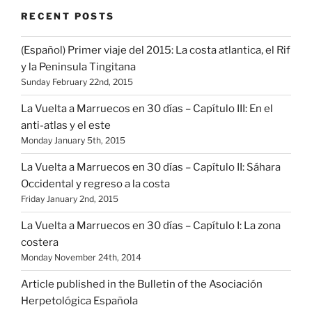
RECENT POSTS
(Español) Primer viaje del 2015: La costa atlantica, el Rif
y la Peninsula Tingitana
Sunday February 22nd, 2015
La Vuelta a Marruecos en 30 días – Capítulo III: En el
anti-atlas y el este
Monday January 5th, 2015
La Vuelta a Marruecos en 30 días – Capítulo II: Sáhara
Occidental y regreso a la costa
Friday January 2nd, 2015
La Vuelta a Marruecos en 30 días – Capítulo I: La zona
costera
Monday November 24th, 2014
Article published in the Bulletin of the Asociación
Herpetológica Española