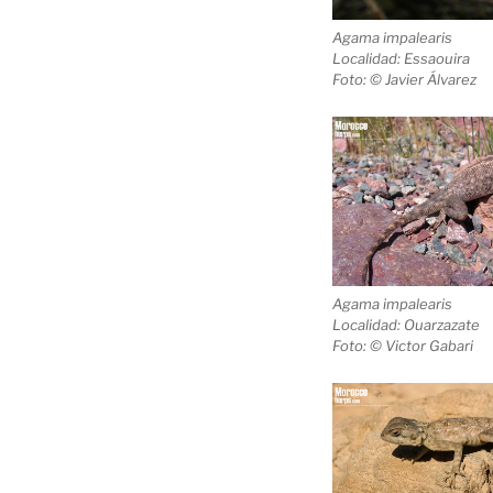
Agama impalearis
Localidad: Essaouira
Foto: © Javier Álvarez
Agama impalearis
Localidad: Ouarzazate
Foto: © Victor Gabari