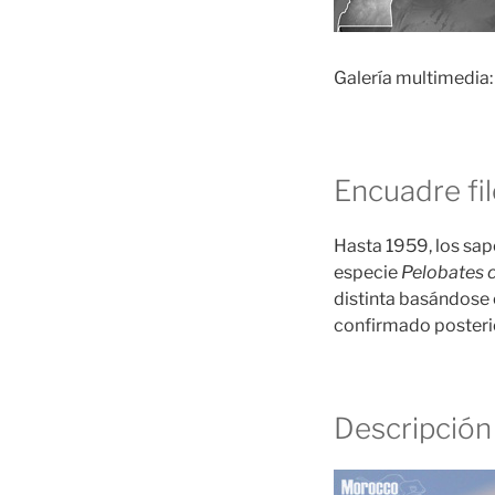
Galería multimedia:
Encuadre fi
Hasta 1959, los sap
especie
Pelobates c
distinta basándose 
confirmado posteri
Descripción