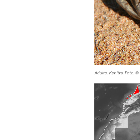
Adulto. Kenitra. Foto: ©