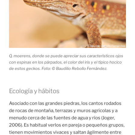
Q. moerens, donde se puede apreciar sus característicos ojos
con espinas en los párpados, el color del iris y el típico hocico
de estos geckos. Foto: © Baudilio Rebollo Fernández.
Ecología y hábitos
Asociado con las grandes piedras, los cantos rodados
de rocas de montaña, terrazas y muros agrícolas y a
menudo cerca de las fuentes de agua y ríos (Joger,
2006). Es habitual verlos en pareja o pequeños grupos,
tienen movimientos vivaces y saltan ágilmente entre