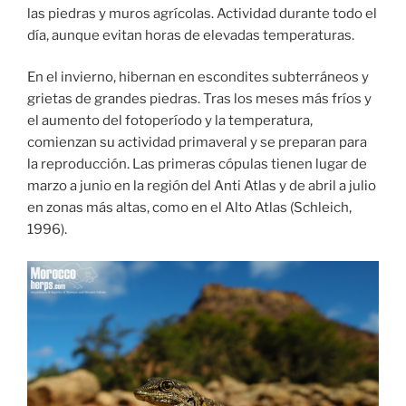
las piedras y muros agrícolas. Actividad durante todo el
día, aunque evitan horas de elevadas temperaturas.
En el invierno, hibernan en escondites subterráneos y
grietas de grandes piedras. Tras los meses más fríos y
el aumento del fotoperíodo y la temperatura,
comienzan su actividad primaveral y se preparan para
la reproducción. Las primeras cópulas tienen lugar de
marzo a junio en la región del Anti Atlas y de abril a julio
en zonas más altas, como en el Alto Atlas (Schleich,
1996).