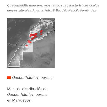
Quedenfeldtia moerens, mostrando sus característicos ocelos
negros laterales. Argana. Foto: © Baudilio Rebollo Fernández.
Quedenfeldtia moerens
Mapa de distribución de
Quedenfeldtia moerens
en Marruecos.