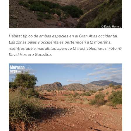
Hábitat típico de ambas especies en el Gran Atlas occidental.
Las zonas bajas y occidentales pertenecen a Q. moerens,
mientras que a más altitud aparece Q. trachyblepharus. Foto: ©
David Herrero González.