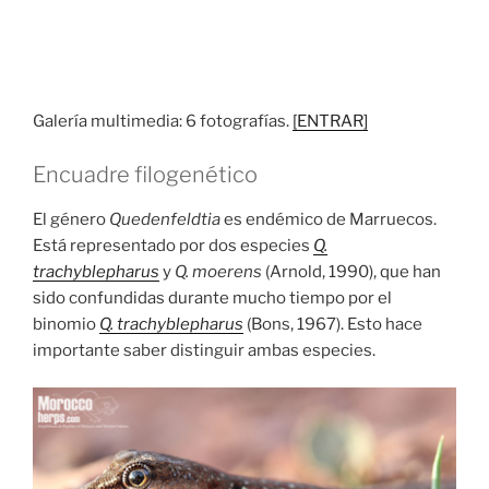
Galería multimedia: 6 fotografías.
[ENTRAR]
Encuadre filogenético
El género
Quedenfeldtia
es endémico de Marruecos.
Está representado por dos especies
Q.
trachyblepharus
y
Q. moerens
(Arnold, 1990), que han
sido confundidas durante mucho tiempo por el
binomio
Q. trachyblepharus
(Bons, 1967). Esto hace
importante saber distinguir ambas especies.