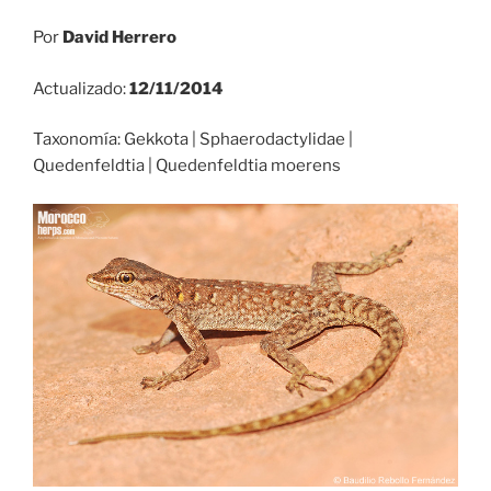
Por
David Herrero
Actualizado:
12/11/2014
Taxonomía: Gekkota | Sphaerodactylidae |
Quedenfeldtia | Quedenfeldtia moerens