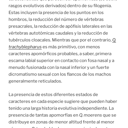
rasgos evolutivos derivados) dentro de su filogenia.
Estas incluyen la presencia de los puntos en los
hombros, la reducción del número de vértebras
presacrales, la reducción de apófisis laterales en las
vértebras autotómicas caudales y la reducción de
tubérculos cloacales. Mientras que por el contrario,
Q.
trachyblepharus
es más primitivo, con menos
caracteres apomórficos probables, a saber, primera
escama labial superior en contacto con fosa nasal y a
menudo fusionada con la nasal inferior y un fuerte
dicromatismo sexual con los flancos de los machos
generalmente reticulados.
La presencia de estos diferentes estados de
caracteres en cada especie sugiere que pueden haber
tenido una larga historia evolutiva independiente. La
presencia de tantas apomorfías en
Q. moerens
que se
distribuye en zonas de menor altitud frente al menor