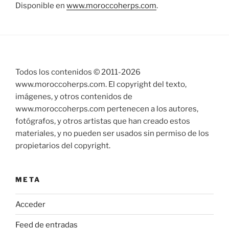
Disponible en
www.moroccoherps.com
.
Todos los contenidos © 2011-
2026
www.moroccoherps.com. El copyright del texto,
imágenes, y otros contenidos de
www.moroccoherps.com pertenecen a los autores,
fotógrafos, y otros artistas que han creado estos
materiales, y no pueden ser usados sin permiso de los
propietarios del copyright.
META
Acceder
Feed de entradas