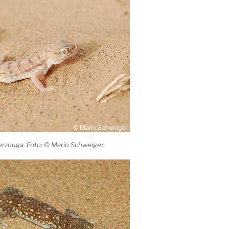
erzouga. Foto: © Mario Schweiger.