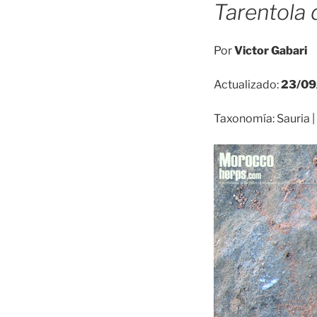
Tarentola 
Por
Victor Gabari
Actualizado:
23/09
Taxonomía: Sauria | 