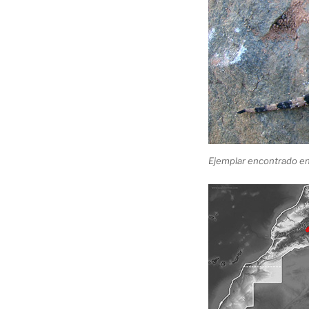
Ejemplar encontrado en 