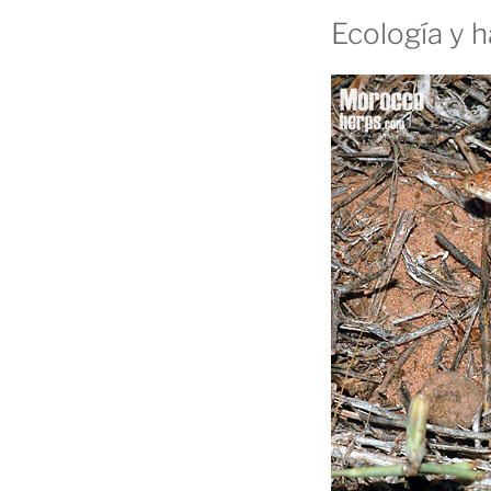
Ecología y h