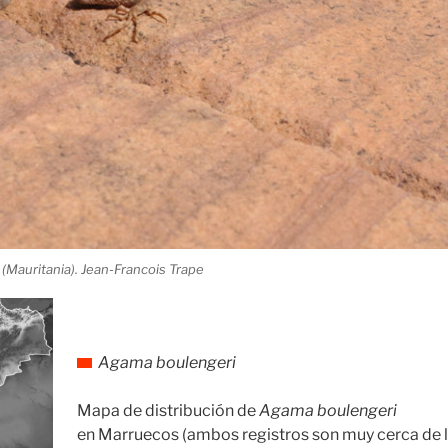
(Mauritania). Jean-Francois Trape
Agama boulengeri
Mapa de distribución de
Agama boulengeri
en Marruecos (ambos registros son muy cerca de l