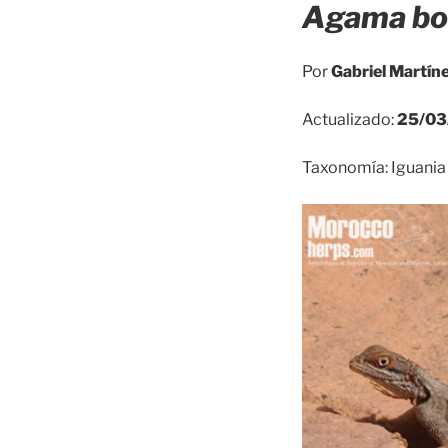
Agama bo
Por
Gabriel Martín
Actualizado:
25/03
Taxonomía: Iguania