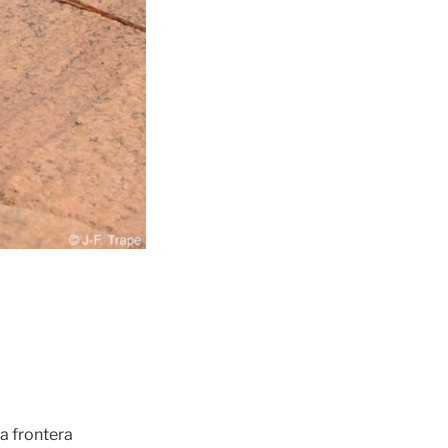
a frontera