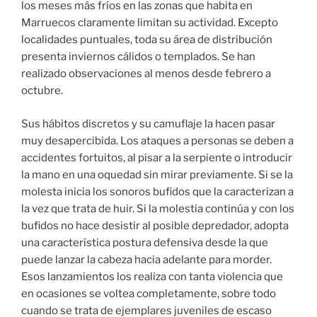
los meses más fríos en las zonas que habita en
Marruecos claramente limitan su actividad. Excepto
localidades puntuales, toda su área de distribución
presenta inviernos cálidos o templados. Se han
realizado observaciones al menos desde febrero a
octubre.
Sus hábitos discretos y su camuflaje la hacen pasar
muy desapercibida. Los ataques a personas se deben a
accidentes fortuitos, al pisar a la serpiente o introducir
la mano en una oquedad sin mirar previamente. Si se la
molesta inicia los sonoros bufidos que la caracterizan a
la vez que trata de huir. Si la molestia continúa y con los
bufidos no hace desistir al posible depredador, adopta
una característica postura defensiva desde la que
puede lanzar la cabeza hacia adelante para morder.
Esos lanzamientos los realiza con tanta violencia que
en ocasiones se voltea completamente, sobre todo
cuando se trata de ejemplares juveniles de escaso