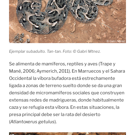
Ejemplar subadulto. Tan-tan. Foto: © Gabri Mtnez.
Se alimenta de mamíferos, reptiles y aves (Trape y
Mané, 2006; Aymerich, 2011). En Marruecos y el Sahara
Occidental la víbora bufadora está estrechamente
ligada a zonas de terreno suelto donde se da una gran
densidad de micromamíferos sociales que construyen
extensas redes de madrigueras, donde habitualmente
caza y se refugia esta víbora. En estas situaciones, la
presa principal debe ser la rata del desierto
(
Atlantoxerus getulus
).