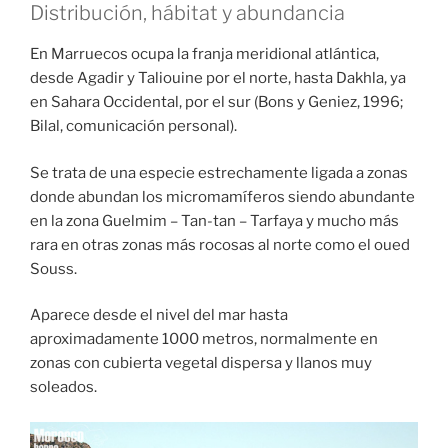
Distribución, hábitat y abundancia
En Marruecos ocupa la franja meridional atlántica,
desde Agadir y Taliouine por el norte, hasta Dakhla, ya
en Sahara Occidental, por el sur (Bons y Geniez, 1996;
Bilal, comunicación personal).
Se trata de una especie estrechamente ligada a zonas
donde abundan los micromamíferos siendo abundante
en la zona Guelmim – Tan-tan – Tarfaya y mucho más
rara en otras zonas más rocosas al norte como el oued
Souss.
Aparece desde el nivel del mar hasta
aproximadamente 1000 metros, normalmente en
zonas con cubierta vegetal dispersa y llanos muy
soleados.