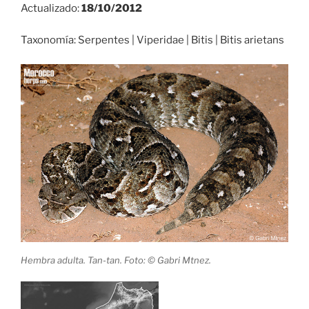
Actualizado:
18/10/2012
Taxonomía: Serpentes | Viperidae | Bitis | Bitis arietans
Hembra adulta. Tan-tan. Foto: © Gabri Mtnez.