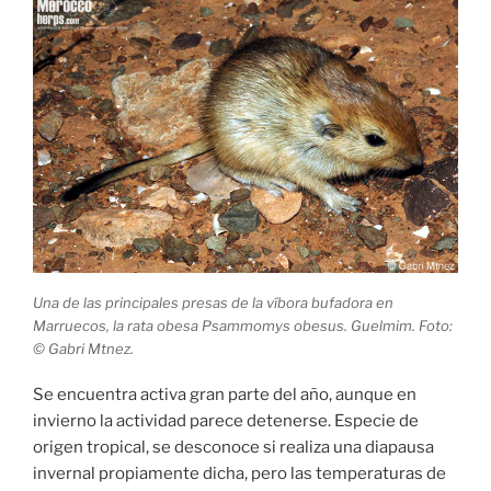
Una de las principales presas de la víbora bufadora en
Marruecos, la rata obesa Psammomys obesus. Guelmim. Foto:
© Gabri Mtnez.
Se encuentra activa gran parte del año, aunque en
invierno la actividad parece detenerse. Especie de
origen tropical, se desconoce si realiza una diapausa
invernal propiamente dicha, pero las temperaturas de