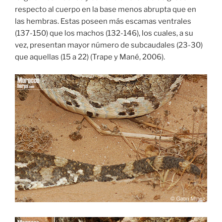
respecto al cuerpo en la base menos abrupta que en
las hembras. Estas poseen más escamas ventrales
(137-150) que los machos (132-146), los cuales, a su
vez, presentan mayor número de subcaudales (23-30)
que aquellas (15 a 22) (Trape y Mané, 2006).