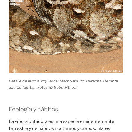
Detalle de la cola. Izquierda: Macho adulto. Derecha: Hembra
adulta. Tan-tan. Fotos: © Gabri Mtnez.
Ecología y hábitos
La víbora bufadora es una especie eminentemente
terrestre y de hábitos nocturnos y crepusculares