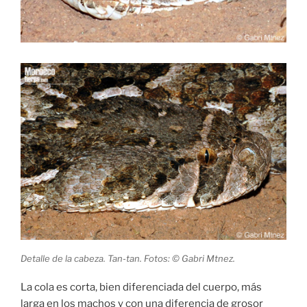
Detalle de la cabeza. Tan-tan. Fotos: © Gabri Mtnez.
La cola es corta, bien diferenciada del cuerpo, más
larga en los machos y con una diferencia de grosor