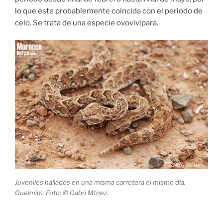
lo que este probablemente coincida con el periodo de
celo. Se trata de una especie ovovivípara.
Juveniles hallados en una misma carretera el mismo día.
Guelmim. Foto: © Gabri Mtnez.