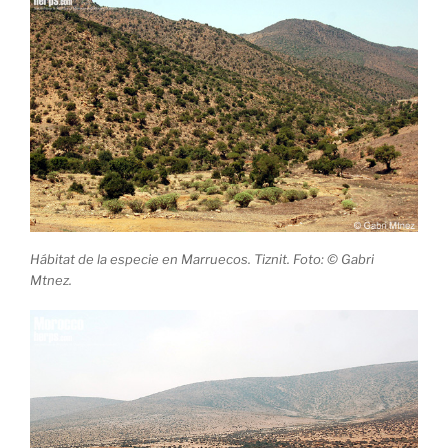
Hábitat de la especie en Marruecos. Tiznit. Foto: © Gabri
Mtnez.