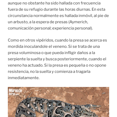
aunque no obstante ha sido hallada con frecuencia
fuera de su refugio durante las horas diurnas. En esta
circunstancia normalmente es hallada inmóvil, al pie de
un arbusto, a la espera de presas (Aymerich,
comunicación personal; experiencia personal).
Como en otros vipéridos, cuando la presa se acerca es
mordida inoculandole el veneno. Si se trata de una
presa voluminosa o que pueda infligir daños a la
serpiente la suelta y busca posteriormente, cuando el
veneno ha actuado. Si la presa es pequeña o no opone
resistencia, no la suelta y comienza a tragarla
inmediatamente.