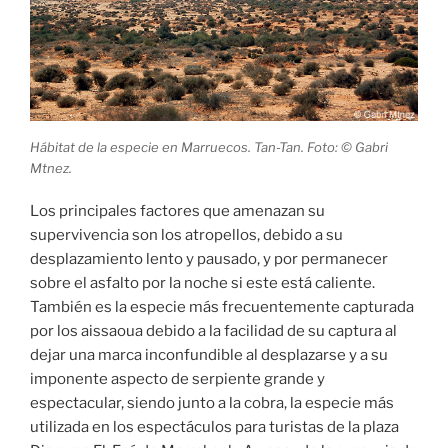
Hábitat de la especie en Marruecos. Tan-Tan. Foto: © Gabri
Mtnez.
Los principales factores que amenazan su
supervivencia son los atropellos, debido a su
desplazamiento lento y pausado, y por permanecer
sobre el asfalto por la noche si este está caliente.
También es la especie más frecuentemente capturada
por los aissaoua debido a la facilidad de su captura al
dejar una marca inconfundible al desplazarse y a su
imponente aspecto de serpiente grande y
espectacular, siendo junto a la cobra, la especie más
utilizada en los espectáculos para turistas de la plaza