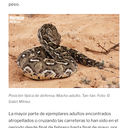
peso.
Posición típica de defensa. Macho adulto. Tan-tan. Foto: ©
Gabri Mtnez.
La mayor parte de ejemplares adultos encontrados
atropellados o cruzando las carreteras lo han sido en el
periodo desde final de febrero hasta final de mayo, por