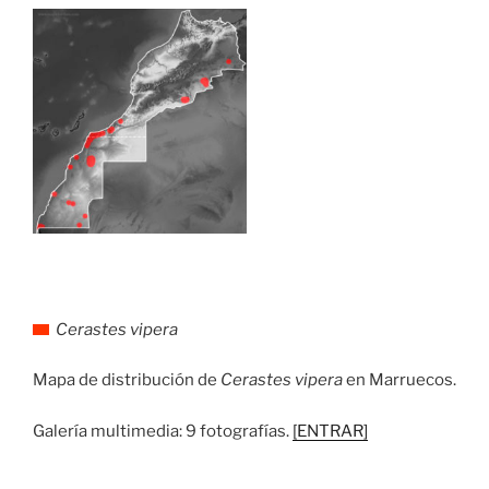
Cerastes vipera
Mapa de distribución de
Cerastes vipera
en Marruecos.
Galería multimedia: 9 fotografías.
[ENTRAR]