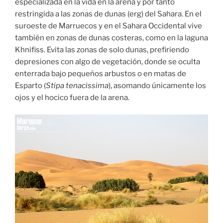
especializada en la vida en la arena y por tanto
restringida a las zonas de dunas (erg) del Sahara. En el
suroeste de Marruecos y en el Sahara Occidental vive
también en zonas de dunas costeras, como en la laguna
Khnifiss. Evita las zonas de solo dunas, prefiriendo
depresiones con algo de vegetación, donde se oculta
enterrada bajo pequeños arbustos o en matas de
Esparto (
Stipa tenacissima
), asomando únicamente los
ojos y el hocico fuera de la arena.