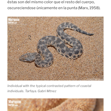
éstas son del mismo color que el resto del cuerpo,
oscureciendose únicamente en la punta (Marx, 1958).
Individual with the typical contrasted pattern of coastal
individuals. Tarfaya. Gabri Mtnez