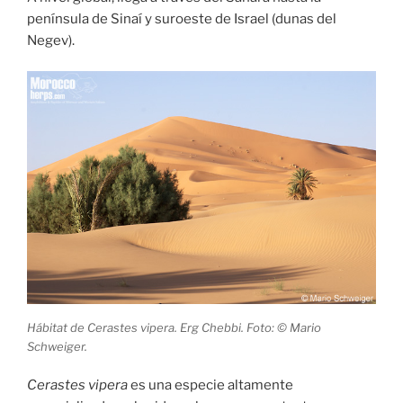
península de Sinaí y suroeste de Israel (dunas del
Negev).
Hábitat de Cerastes vipera. Erg Chebbi. Foto: © Mario
Schweiger.
Cerastes vipera
es una especie altamente