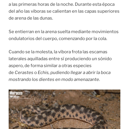
a las primeras horas de la noche. Durante esta época
del año las viboras se calientan en las capas superiores
de arena de las dunas.
Se entierran en la arena suelta mediante movimientos
ondulatorios del cuerpo, comenzando por la cola.
Cuando se la molesta, la víbora frota las escamas
laterales aquilladas entre sí produciendo un sónido
aspero, de forma similar a otras especies
de
Cerastes
o
Echis, pudiendo llegar a abrir la boca
mostrando los dientes en modo amenazante
.