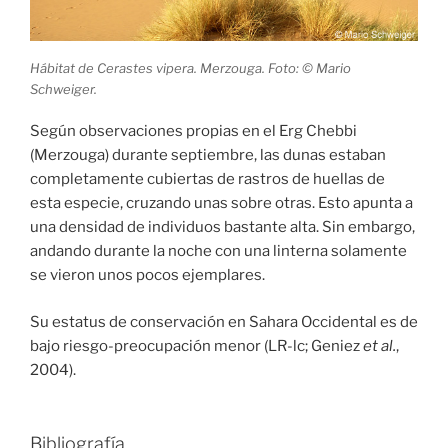
Hábitat de Cerastes vipera. Merzouga. Foto: © Mario
Schweiger.
Según observaciones propias en el Erg Chebbi
(Merzouga) durante septiembre, las dunas estaban
completamente cubiertas de rastros de huellas de
esta especie, cruzando unas sobre otras. Esto apunta a
una densidad de individuos bastante alta. Sin embargo,
andando durante la noche con una linterna solamente
se vieron unos pocos ejemplares.
Su estatus de conservación en Sahara Occidental es de
bajo riesgo-preocupación menor (LR-lc; Geniez
et al.
,
2004).
Bibliografía