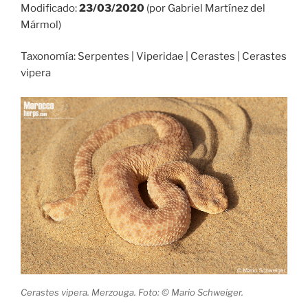
Modificado:
23/03/2020
(por Gabriel Martínez del
Mármol)
Taxonomía: Serpentes | Viperidae | Cerastes | Cerastes
vipera
Cerastes vipera. Merzouga. Foto: © Mario Schweiger.