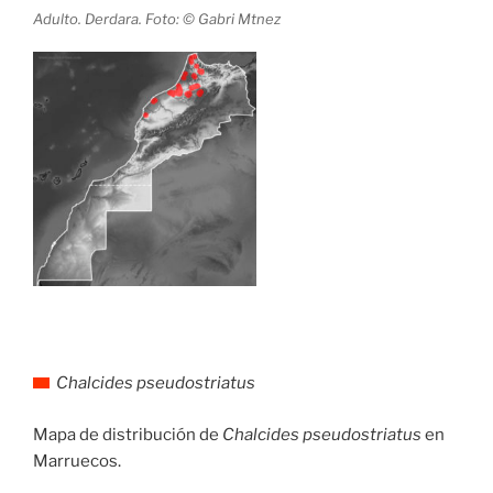
Adulto. Derdara. Foto: © Gabri Mtnez
Chalcides pseudostriatus
Mapa de distribución de
Chalcides pseudostriatus
en
Marruecos.