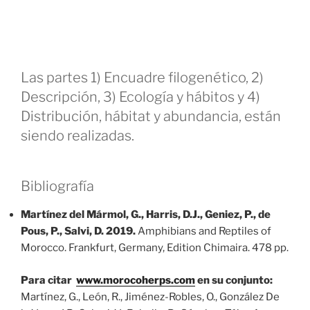
Las partes 1) Encuadre filogenético, 2)
Descripción, 3) Ecología y hábitos y 4)
Distribución, hábitat y abundancia, están
siendo realizadas.
Bibliografía
Martínez del Mármol, G., Harris, D.J., Geniez, P., de
Pous, P., Salvi, D. 2019.
Amphibians and Reptiles of
Morocco. Frankfurt, Germany, Edition Chimaira. 478 pp.
Para citar
www.morocoherps.com
en su conjunto:
Martínez, G., León, R., Jiménez-Robles, O., González De