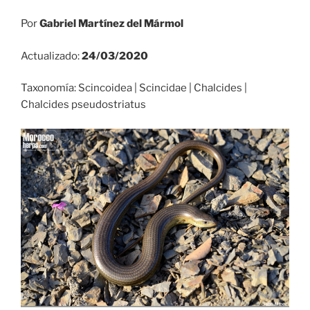
Por
Gabriel Martínez del Mármol
Actualizado:
24/03/2020
Taxonomía: Scincoidea | Scincidae | Chalcides |
Chalcides pseudostriatus