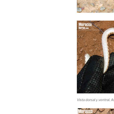
Vista dorsal y ventral. 