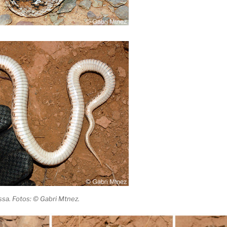
Assa. Fotos: © Gabri Mtnez.