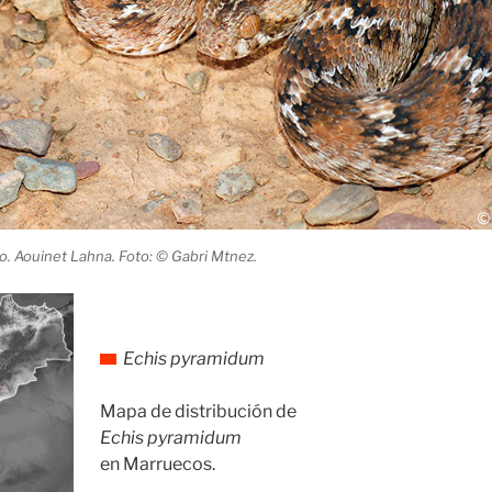
. Aouinet Lahna. Foto: © Gabri Mtnez.
Echis pyramidum
Mapa de distribución de
Echis pyramidum
en Marruecos.