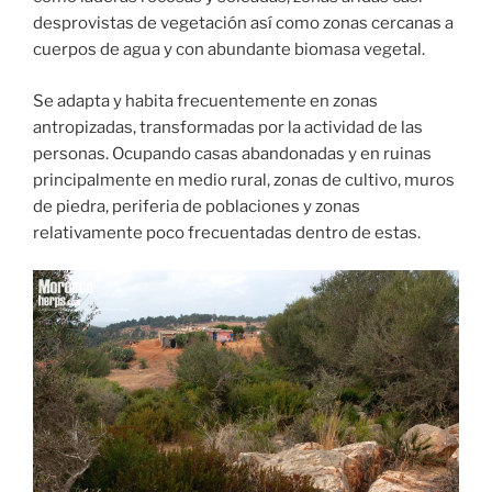
desprovistas de vegetación así como zonas cercanas a
cuerpos de agua y con abundante biomasa vegetal.
Se adapta y habita frecuentemente en zonas
antropizadas, transformadas por la actividad de las
personas. Ocupando casas abandonadas y en ruinas
principalmente en medio rural, zonas de cultivo, muros
de piedra, periferia de poblaciones y zonas
relativamente poco frecuentadas dentro de estas.