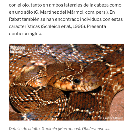
con el ojo, tanto en ambos laterales de la cabeza como
en uno sólo (G. Martínez del Mármol, com. pers.). En
Rabat también se han encontrado individuos con estas
características (Schleich
et al.
, 1996). Presenta
dentición aglifa.
Detalle de adulto. Guelmin (Marruecos). Obsérvense las