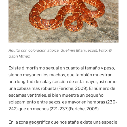
Adulto con coloración atípica. Guelmin (Marruecos). Foto: ©
Gabri Mtnez.
Existe dimorfismo sexual en cuanto al tamaño y peso,
siendo mayor en los machos, que también muestran
una longitud de cola y sección de esta mayor, así como
una cabeza más robusta (Feriche, 2009). El número de
escamas ventrales, si bien muestra un pequeño
solapamiento entre sexos, es mayor en hembras (230-
242) que en machos (221-237)(Feriche, 2009).
En la zona geográfica que nos atañe existe una especie