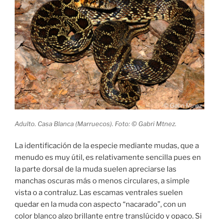
Adulto. Casa Blanca (Marruecos). Foto: © Gabri Mtnez.
La identificación de la especie mediante mudas, que a
menudo es muy útil, es relativamente sencilla pues en
la parte dorsal de la muda suelen apreciarse las
manchas oscuras más o menos circulares, a simple
vista o a contraluz. Las escamas ventrales suelen
quedar en la muda con aspecto “nacarado”, con un
color blanco algo brillante entre translúcido y opaco. Si