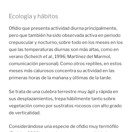
Ecología y hábitos
Ofidio que presenta actividad diurna principalmente,
pero que también ha sido observada activa en periodo
crepuscular y nocturno, sobre todo en los meses en los
que las temperaturas diurnas son más altas, como en
verano (Scheich
et al.
, 1996; Martínez del Marmol,
comunicación personal). Como otros reptiles, en estos
meses más calurosos concentra su actividad en las
primeras horas de la mañana y últimas de la tarde.
Se trata de una culebra terrestre muy ágil y rápida en
sus desplazamientos, trepa hábilmente tanto sobre
vegetación como por sustratos rocosos con alto grado
de verticalidad.
Considerándose una especie de ofidio muy termófilo