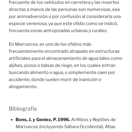
frecuente de los vehículos en carretera y las muertes
directas a manos de las personas son numerosas, sea
por animadversión o por confusión al considerarla una
especie venenosa, ya que este ofidio como se indicó,
frecuenta zonas antropizadas urbanas y rurales.
En Marruecos, es uno de los ofidios más
frecuentemente encontrado atrapado en estructuras
artificiales para el almacenamiento de agua tales como
aljibes, pozos o balsas de riego, en los cuales entran
buscando alimento o agua, o simplemente caen por
accidente, donde suelen morir de inanición o
ahogamiento.
Bibliografía
Bons, J. y Geniez, P. 1996.
Anfibios y Reptiles de
Marruecos (incluyendo Sáhara Occidental). Atlas