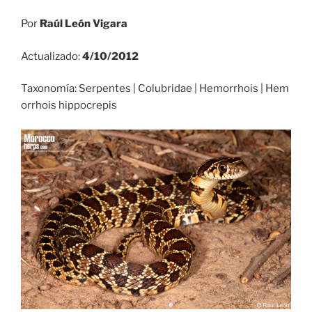
Por
Raúl León Vigara
Actualizado:
4/10/2012
Taxonomía: Serpentes | Colubridae | Hemorrhois | Hem
orrhois hippocrepis