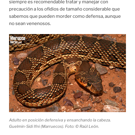
siempre es recomendable tratar y manejar con
precaución a los ofidios de tamaño considerable que
sabemos que pueden morder como defensa, aunque
no sean venenosos.
Adulto en posición defensiva y ensanchando la cabeza.
Guelmin-Sidi Ifni (Marruecos). Foto: © Raúl León.