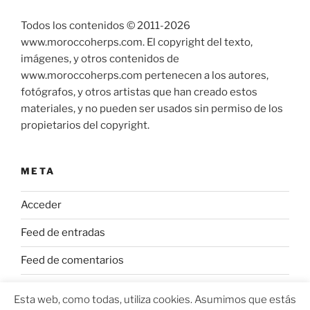
Todos los contenidos © 2011-
2026
www.moroccoherps.com. El copyright del texto,
imágenes, y otros contenidos de
www.moroccoherps.com pertenecen a los autores,
fotógrafos, y otros artistas que han creado estos
materiales, y no pueden ser usados sin permiso de los
propietarios del copyright.
META
Acceder
Feed de entradas
Feed de comentarios
WordPress.org
Esta web, como todas, utiliza cookies. Asumimos que estás