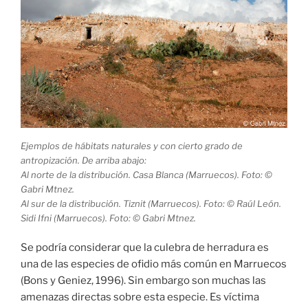
Ejemplos de hábitats naturales y con cierto grado de
antropización. De arriba abajo:
Al norte de la distribución. Casa Blanca (Marruecos). Foto: ©
Gabri Mtnez.
Al sur de la distribución. Tiznit (Marruecos). Foto: © Raúl León.
Sidi Ifni (Marruecos). Foto: © Gabri Mtnez.
Se podría considerar que la culebra de herradura es
una de las especies de ofidio más común en Marruecos
(Bons y Geniez, 1996). Sin embargo son muchas las
amenazas directas sobre esta especie. Es víctima