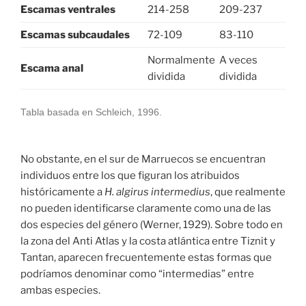
Escamas ventrales
214-258
209-237
Escamas subcaudales
72-109
83-110
Normalmente
A veces
Escama anal
dividida
dividida
Tabla basada en Schleich, 1996.
No obstante, en el sur de Marruecos se encuentran
individuos entre los que figuran los atribuidos
históricamente a
H. algirus intermedius
, que realmente
no pueden identificarse claramente como una de las
dos especies del género (Werner, 1929). Sobre todo en
la zona del Anti Atlas y la costa atlántica entre Tiznit y
Tantan, aparecen frecuentemente estas formas que
podríamos denominar como “intermedias” entre
ambas especies.