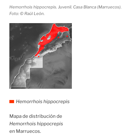
Hemorrhois hippocrepis. Juvenil. Casa Blanca (Marruecos).
Foto: © Raúl León.
Hemorrhois hippocrepis
Mapa de distribución de
Hemorrhois hippocrepis
en Marruecos.