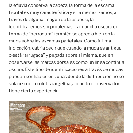
la efluvia conserva la cabeza, la forma de la escama
frontal es muy característica y si la memorizamos, a
través de alguna imagen de la especie, la
identificaremos sin problemas. La mancha oscura en
forma de “herradura” también se aprecia bien en la
muda sobre las escamas parietales. Como última
indicación, cabría decir que cuando la muda es antigua
o está “arrugada” y pegada sobre si misma, suelen
observarse las marcas dorsales como un línea continua
oscura. Este tipo de identificaciones a través de mudas
pueden ser fiables en zonas donde la distribución no se
solape con la culebra argelina y cuando el observador
tiene cierta experiencia.