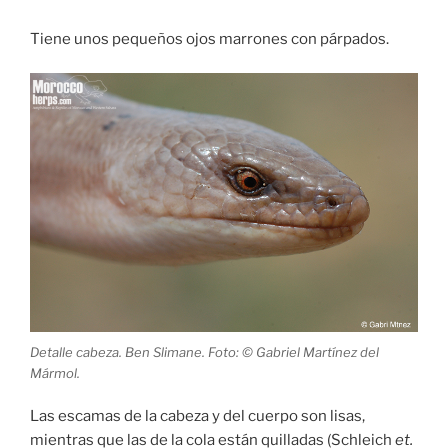
Tiene unos pequeños ojos marrones con párpados.
Detalle cabeza. Ben Slimane. Foto: © Gabriel Martínez del
Mármol.
Las escamas de la cabeza y del cuerpo son lisas,
mientras que las de la cola están quilladas (Schleich
et.