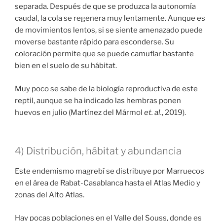
separada. Después de que se produzca la autonomía
caudal, la cola se regenera muy lentamente. Aunque es
de movimientos lentos, si se siente amenazado puede
moverse bastante rápido para esconderse. Su
coloración permite que se puede camuflar bastante
bien en el suelo de su hábitat.
Muy poco se sabe de la biología reproductiva de este
reptil, aunque se ha indicado las hembras ponen
huevos en julio (Martínez del Mármol
et. al.
, 2019).
4) Distribución, hábitat y abundancia
Este endemismo magrebí se distribuye por Marruecos
en el área de Rabat-Casablanca hasta el Atlas Medio y
zonas del Alto Atlas.
Hay pocas poblaciones en el Valle del Souss, donde es