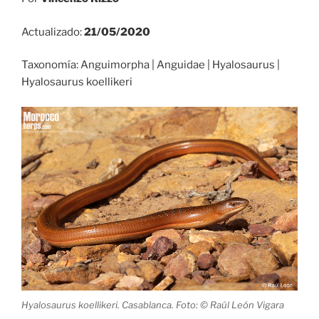
Actualizado:
21/05/2020
Taxonomía: Anguimorpha | Anguidae | Hyalosaurus |
Hyalosaurus koellikeri
Hyalosaurus koellikeri. Casablanca. Foto: © Raúl León Vigara