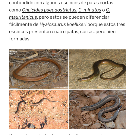
confundido con algunos escincos de patas cortas
como
Chalcides pseudostriatus,
C. minutus
o
C.
mauritanicus
, pero estos se pueden diferenciar
fácilmente de
Hyalosaurus koellikeri
porque estos tres
escincos presentan cuatro patas, cortas, pero bien
formadas.