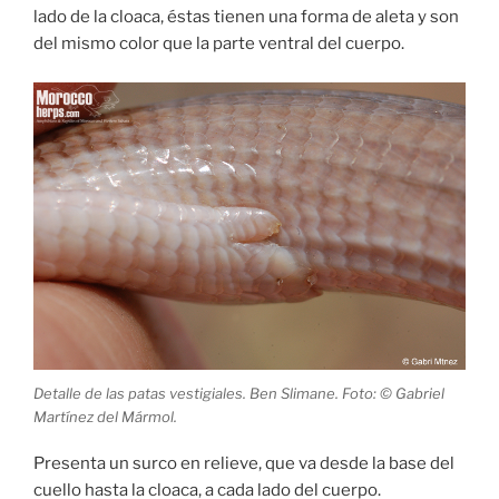
lado de la cloaca, éstas tienen una forma de aleta y son
del mismo color que la parte ventral del cuerpo.
Detalle de las patas vestigiales. Ben Slimane. Foto: © Gabriel
Martínez del Mármol.
Presenta un surco en relieve, que va desde la base del
cuello hasta la cloaca, a cada lado del cuerpo.