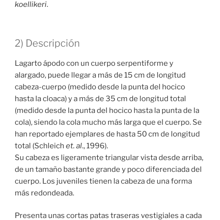
koellikeri
.
2) Descripción
Lagarto ápodo con un cuerpo serpentiforme y
alargado, puede llegar a más de 15 cm de longitud
cabeza-cuerpo (medido desde la punta del hocico
hasta la cloaca) y a más de 35 cm de longitud total
(medido desde la punta del hocico hasta la punta de la
cola), siendo la cola mucho más larga que el cuerpo. Se
han reportado ejemplares de hasta 50 cm de longitud
total (Schleich
et. al
., 1996).
Su cabeza es ligeramente triangular vista desde arriba,
de un tamaño bastante grande y poco diferenciada del
cuerpo. Los juveniles tienen la cabeza de una forma
más redondeada.
Presenta unas cortas patas traseras vestigiales a cada