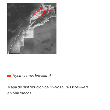
Hyalosaurus koellikeri
Mapa de distribución de
Hyalosaurus koellikeri
en Marruecos.