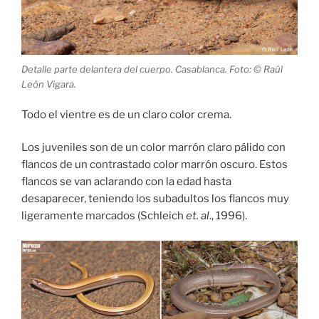
Detalle parte delantera del cuerpo. Casablanca. Foto: © Raúl
León Vigara.
Todo el vientre es de un claro color crema.
Los juveniles son de un color marrón claro pálido con
flancos de un contrastado color marrón oscuro. Estos
flancos se van aclarando con la edad hasta
desaparecer, teniendo los subadultos los flancos muy
ligeramente marcados (Schleich
et. al
., 1996).