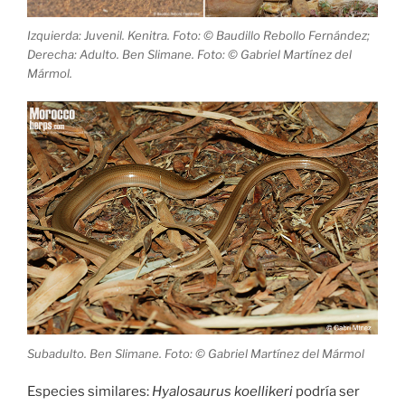
Izquierda: Juvenil. Kenitra. Foto: © Baudillo Rebollo Fernández;
Derecha: Adulto. Ben Slimane. Foto: © Gabriel Martínez del
Mármol.
Subadulto. Ben Slimane. Foto: © Gabriel Martínez del Mármol
Especies similares:
Hyalosaurus koellikeri
podría ser