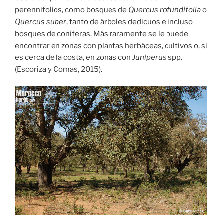
perennifolios, como bosques de
Quercus rotundifolia
o
Quercus suber
, tanto de árboles dedicuos e incluso
bosques de coníferas. Más raramente se le puede
encontrar en zonas con plantas herbáceas, cultivos o, si
es cerca de la costa, en zonas con
Juniperus
spp.
(Escoriza y Comas, 2015).