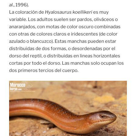
al
., 1996).
La coloración de
Hyalosaurus koellikeri
es muy
variable. Los adultos suelen ser pardos, oliváceos o
anaranjados, con motas de color oscuro combinadas
con otras de colores claros e iridescentes (de color
azulado o blancuzco). Estas manchas pueden estar
distribuidas de dos formas, o desordenadas por el
dorso del reptil, o distribuidas en lineas horizontales
cortas por todo el dorso. Las manchas solo ocupan los
dos primeros tercios del cuerpo.