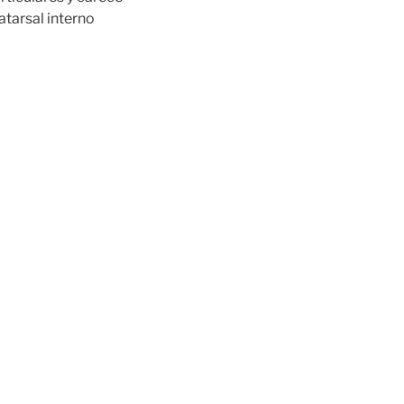
tarsal interno