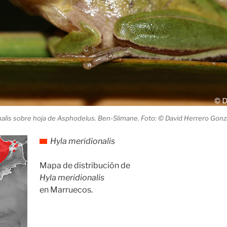
alis sobre hoja de Asphodelus. Ben-Slimane. Foto: © David Herrero Gonz
Hyla meridionalis
Mapa de distribución de
Hyla meridionalis
en Marruecos.