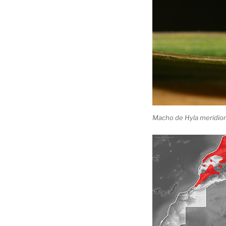
Macho de Hyla meridion