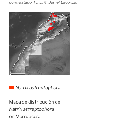
contrastado. Foto: © Daniel Escoriza.
Natrix astreptophora
Mapa de distribución de
Natrix astreptophora
en Marruecos.