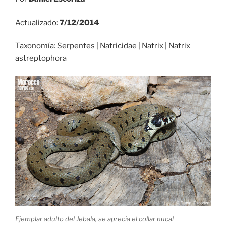
Actualizado:
7/12/2014
Taxonomía: Serpentes | Natricidae | Natrix | Natrix
astreptophora
Ejemplar adulto del Jebala, se aprecia el collar nucal