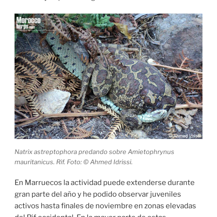
Natrix astreptophora predando sobre Amietophrynus
mauritanicus. Rif. Foto: © Ahmed Idrissi.
En Marruecos la actividad puede extenderse durante
gran parte del año y he podido observar juveniles
activos hasta finales de noviembre en zonas elevadas