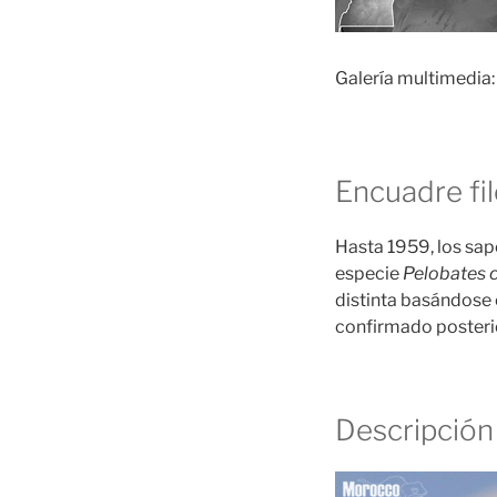
Galería multimedia:
Encuadre fi
Hasta 1959, los sap
especie
Pelobates c
distinta basándose 
confirmado posteri
Descripción