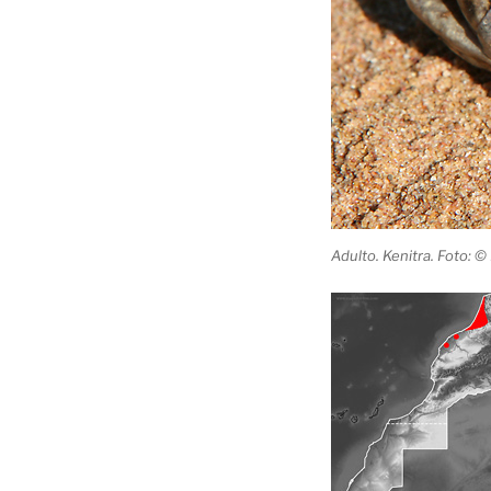
Adulto. Kenitra. Foto: ©