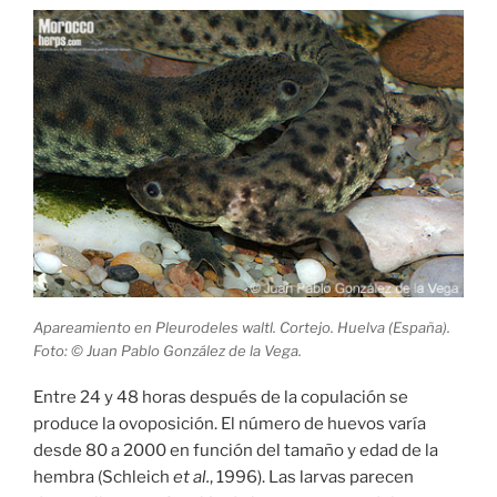
Apareamiento en Pleurodeles waltl. Cortejo. Huelva (España).
Foto: © Juan Pablo González de la Vega.
Entre 24 y 48 horas después de la copulación se
produce la ovoposición. El número de huevos varía
desde 80 a 2000 en función del tamaño y edad de la
hembra (Schleich
et al.
, 1996). Las larvas parecen