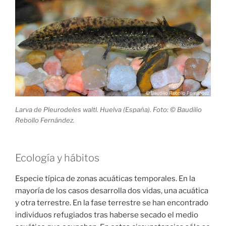
Larva de Pleurodeles waltl. Huelva (España). Foto: © Baudilio
Rebollo Fernández.
Ecología y hábitos
Especie típica de zonas acuáticas temporales. En la
mayoría de los casos desarrolla dos vidas, una acuática
y otra terrestre. En la fase terrestre se han encontrado
individuos refugiados tras haberse secado el medio