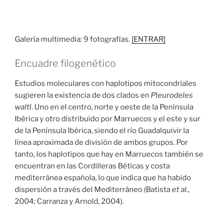
Galería multimedia: 9 fotografías.
[ENTRAR]
Encuadre filogenético
Estudios moleculares con haplotipos mitocondriales
sugieren la existencia de dos clados en
Pleurodeles
waltl
. Uno en el centro, norte y oeste de la Península
Ibérica y otro distribuido por Marruecos y el este y sur
de la Península Ibérica, siendo el río Guadalquivir la
línea aproximada de división de ambos grupos. Por
tanto, los haplotipos que hay en Marruecos también se
encuentran en las Cordilleras Béticas y costa
mediterránea española, lo que indica que ha habido
dispersión a través del Mediterráneo (Batista
et al.
,
2004; Carranza y Arnold, 2004).