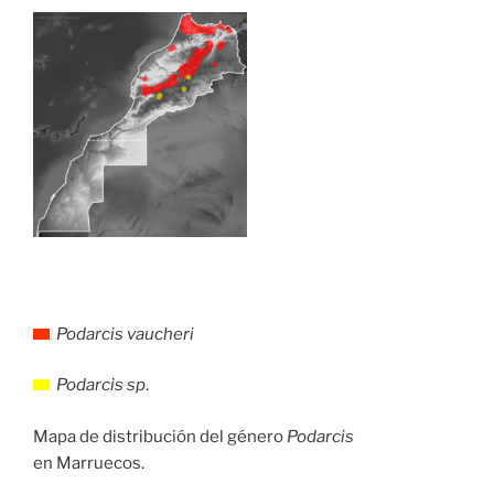
Podarcis vaucheri
Podarcis sp
.
Mapa de distribución del género
Podarcis
en Marruecos.