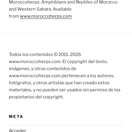
Moroccoherps. Amphibians and Reptiles of Morocco
and Western Sahara. Available
from
www.moroccoherps.com
Todos los contenidos © 2011-
2026
www.moroccoherps.com. El copyright del texto,
imágenes, y otros contenidos de
www.moroccoherps.com pertenecen a los autores,
fotógrafos, y otros artistas que han creado estos
materiales, y no pueden ser usados sin permiso de los
propietarios del copyright.
META
Acceder