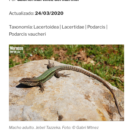
Actualizado:
24/03/2020
Taxonomía: Lacertoidea | Lacertidae | Podarcis |
Podarcis vaucheri
Macho adulto. Jebel Tazzeka. Foto: © Gabri Mtnez