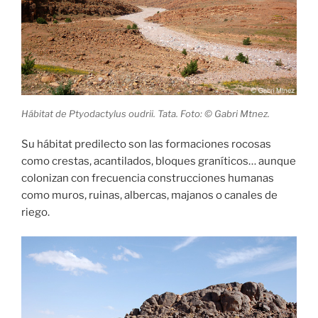
Hábitat de Ptyodactylus oudrii. Tata. Foto: © Gabri Mtnez.
Su hábitat predilecto son las formaciones rocosas
como crestas, acantilados, bloques graníticos… aunque
colonizan con frecuencia construcciones humanas
como muros, ruinas, albercas, majanos o canales de
riego.