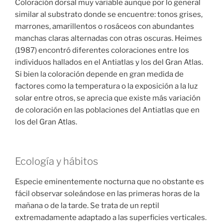
Coloración dorsal muy variable aunque por lo general
similar al substrato donde se encuentre: tonos grises,
marrones, amarillentos o rosáceos con abundantes
manchas claras alternadas con otras oscuras. Heimes
(1987) encontró diferentes coloraciones entre los
individuos hallados en el Antiatlas y los del Gran Atlas.
Si bien la coloración depende en gran medida de
factores como la temperatura o la exposición a la luz
solar entre otros, se aprecia que existe más variación
de coloración en las poblaciones del Antiatlas que en
los del Gran Atlas.
Ecología y hábitos
Especie eminentemente nocturna que no obstante es
fácil observar soleándose en las primeras horas de la
mañana o de la tarde. Se trata de un reptil
extremadamente adaptado a las superficies verticales.