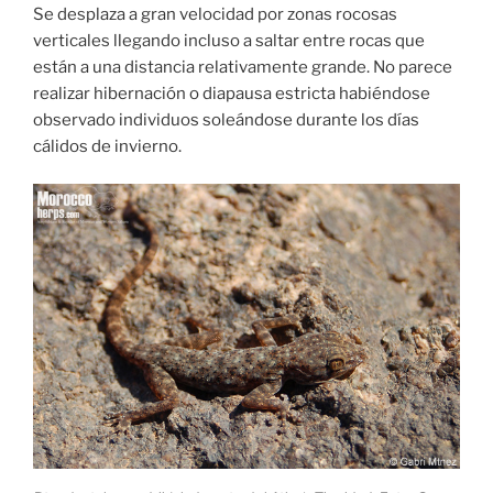
Se desplaza a gran velocidad por zonas rocosas
verticales llegando incluso a saltar entre rocas que
están a una distancia relativamente grande. No parece
realizar hibernación o diapausa estricta habiéndose
observado individuos soleándose durante los días
cálidos de invierno.