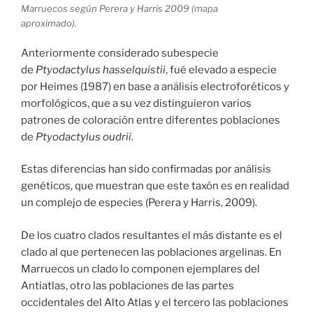
Marruecos según Perera y Harris 2009 (mapa
aproximado).
Anteriormente considerado subespecie
de
Ptyodactylus hasselquistii
, fué elevado a especie
por Heimes (1987) en base a análisis electroforéticos y
morfológicos, que a su vez distinguieron varios
patrones de coloración entre diferentes poblaciones
de
Ptyodactylus oudrii
.
Estas diferencias han sido confirmadas por análisis
genéticos, que muestran que este taxón es en realidad
un complejo de especies (Perera y Harris, 2009).
De los cuatro clados resultantes el más distante es el
clado al que pertenecen las poblaciones argelinas. En
Marruecos un clado lo componen ejemplares del
Antiatlas, otro las poblaciones de las partes
occidentales del Alto Atlas y el tercero las poblaciones