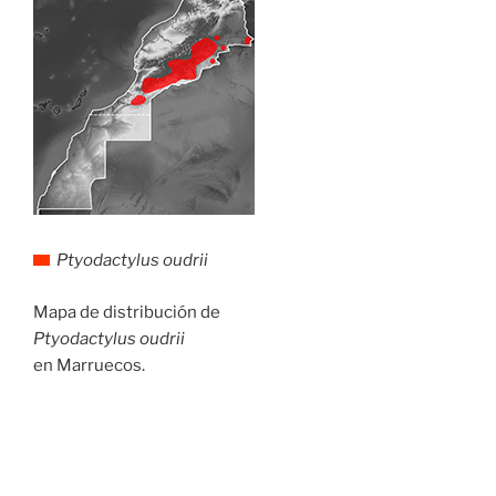
Ptyodactylus oudrii
Mapa de distribución de
Ptyodactylus oudrii
en Marruecos.