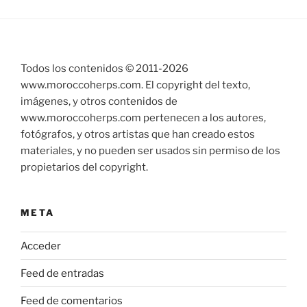
Todos los contenidos © 2011-
2026
www.moroccoherps.com. El copyright del texto,
imágenes, y otros contenidos de
www.moroccoherps.com pertenecen a los autores,
fotógrafos, y otros artistas que han creado estos
materiales, y no pueden ser usados sin permiso de los
propietarios del copyright.
META
Acceder
Feed de entradas
Feed de comentarios