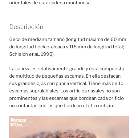
orientales de esta cadena montañosa.
Descripción
Geco de mediano tamaño (longitud máxima de 60 mm
de longitud hocico-cloaca y 118 mm de longitud total;
Schleich
et al.
, 1996).
La cabeza es relativamente grande y esta compuesta
de multitud de pequeñas escamas. En ella destacan
sus grandes ojos con pupila vertical. Tiene más de 10
escamas supralabiales. Los orificios nasales no son
prominentes y las escamas que bordean cada orificio
no contactan con las que bordean el otro orificio.