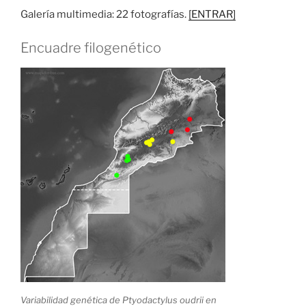
Galería multimedia: 22 fotografías.
[ENTRAR]
Encuadre filogenético
Variabilidad genética de Ptyodactylus oudrii en