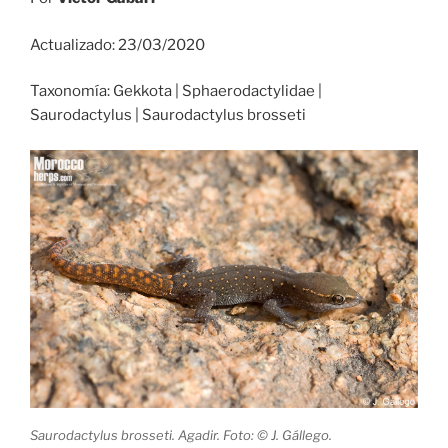
Actualizado: 23/03/2020
Taxonomía: Gekkota | Sphaerodactylidae |
Saurodactylus | Saurodactylus brosseti
Saurodactylus brosseti. Agadir. Foto: © J. Gállego.