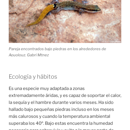
Pareja encontrados bajo piedras en los alrededores de
Aouolouz. Gabri Mtnez
Ecología y hábitos
Es una especie muy adaptada a zonas
extremadamente áridas, y es capaz de soportar el calor,
la sequía y el hambre durante varios meses. Ha sido
hallado bajo pequeñas piedras incluso en los meses
más calurosos y cuando la temperatura ambiental
superaba los 40º. Bajo estas encuentra la humedad