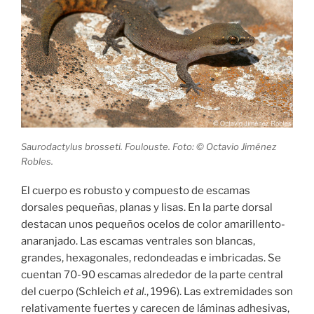
Saurodactylus brosseti. Foulouste. Foto: © Octavio Jiménez
Robles.
El cuerpo es robusto y compuesto de escamas
dorsales pequeñas, planas y lisas. En la parte dorsal
destacan unos pequeños ocelos de color amarillento-
anaranjado. Las escamas ventrales son blancas,
grandes, hexagonales, redondeadas e imbricadas. Se
cuentan 70-90 escamas alrededor de la parte central
del cuerpo (Schleich
et al.
, 1996). Las extremidades son
relativamente fuertes y carecen de láminas adhesivas,