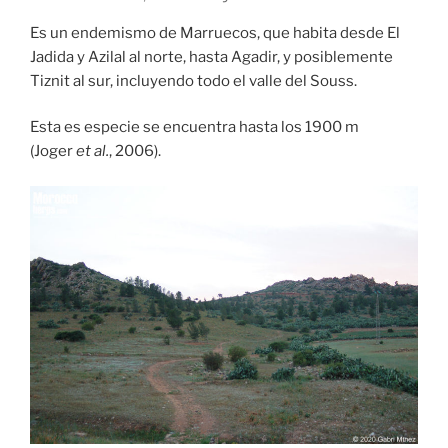
Es un endemismo de Marruecos, que habita desde El
Jadida y Azilal al norte, hasta Agadir, y posiblemente
Tiznit al sur, incluyendo todo el valle del Souss.
Esta es especie se encuentra hasta los 1900 m
(Joger
et al.
, 2006).