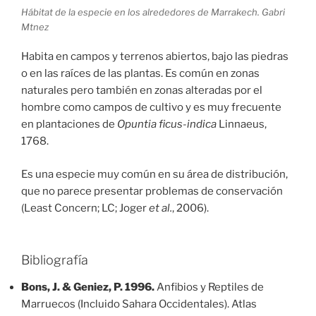
Hábitat de la especie en los alrededores de Marrakech. Gabri
Mtnez
Habita en campos y terrenos abiertos, bajo las piedras
o en las raíces de las plantas. Es común en zonas
naturales pero también en zonas alteradas por el
hombre como campos de cultivo y es muy frecuente
en plantaciones de
Opuntia ficus-indica
Linnaeus,
1768.
Es una especie muy común en su área de distribución,
que no parece presentar problemas de conservación
(Least Concern; LC; Joger
et al.
, 2006).
Bibliografía
Bons, J. & Geniez, P. 1996.
Anfibios y Reptiles de
Marruecos (Incluido Sahara Occidentales). Atlas