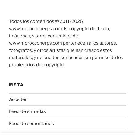
Todos los contenidos © 2011-
2026
www.moroccoherps.com. El copyright del texto,
imágenes, y otros contenidos de
www.moroccoherps.com pertenecen a los autores,
fotógrafos, y otros artistas que han creado estos
materiales, y no pueden ser usados sin permiso de los
propietarios del copyright.
META
Acceder
Feed de entradas
Feed de comentarios