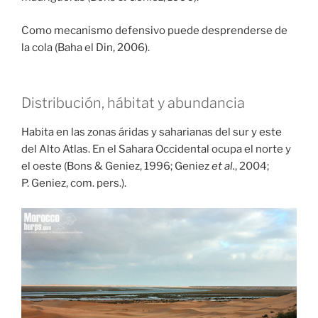
Como mecanismo defensivo puede desprenderse de
la cola (Baha el Din, 2006).
Distribución, hábitat y abundancia
Habita en las zonas áridas y saharianas del sur y este
del Alto Atlas. En el Sahara Occidental ocupa el norte y
el oeste (Bons & Geniez, 1996; Geniez
et al.
, 2004;
P. Geniez, com. pers.).