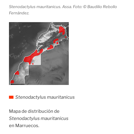
Stenodactylus mauritanicus. Assa. Foto: © Baudilio Rebollo
Fernández.
Stenodactylus mauritanicus
Mapa de distribución de
Stenodactylus mauritanicus
en Marruecos.