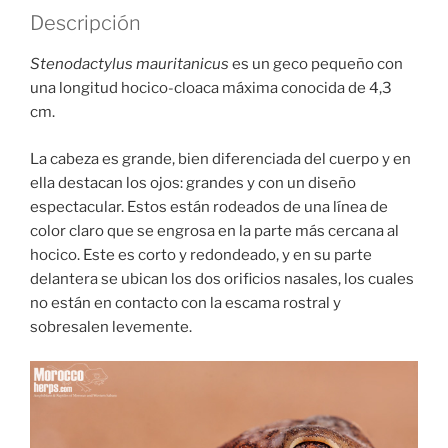
Descripción
Stenodactylus mauritanicus
es un geco pequeño con
una longitud hocico-cloaca máxima conocida de 4,3
cm.
La cabeza es grande, bien diferenciada del cuerpo y en
ella destacan los ojos: grandes y con un diseño
espectacular. Estos están rodeados de una línea de
color claro que se engrosa en la parte más cercana al
hocico. Este es corto y redondeado, y en su parte
delantera se ubican los dos orificios nasales, los cuales
no están en contacto con la escama rostral y
sobresalen levemente.