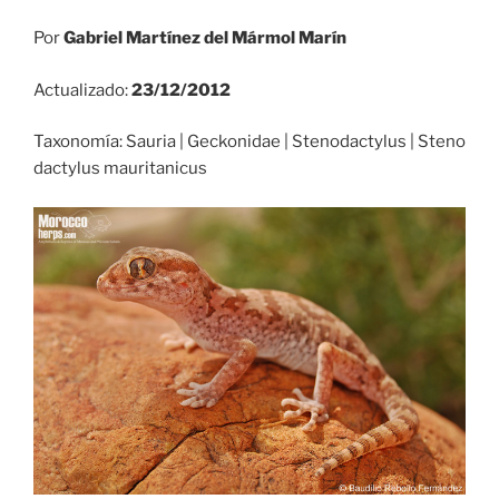
Por
Gabriel Martínez del Mármol Marín
Actualizado:
23/12/2012
Taxonomía: Sauria | Geckonidae | Stenodactylus | Steno
dactylus mauritanicus