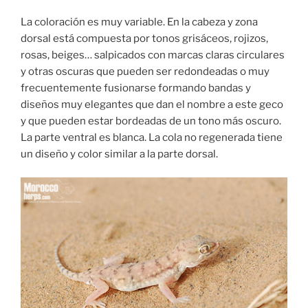
La coloración es muy variable. En la cabeza y zona
dorsal está compuesta por tonos grisáceos, rojizos,
rosas, beiges… salpicados con marcas claras circulares
y otras oscuras que pueden ser redondeadas o muy
frecuentemente fusionarse formando bandas y
diseños muy elegantes que dan el nombre a este geco
y que pueden estar bordeadas de un tono más oscuro.
La parte ventral es blanca. La cola no regenerada tiene
un diseño y color similar a la parte dorsal.