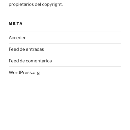
propietarios del copyright.
META
Acceder
Feed de entradas
Feed de comentarios
WordPress.org