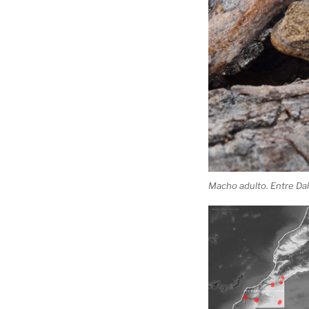
Macho adulto. Entre Dah