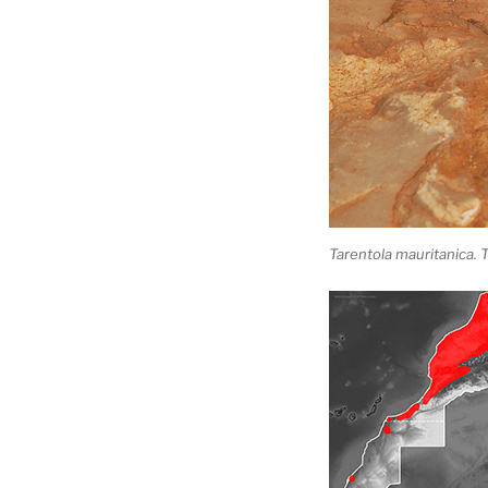
Tarentola mauritanica. T