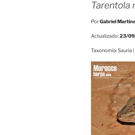
Tarentola 
Por
Gabriel Martín
Actualizado:
23/09
Taxonomía: Sauria | 