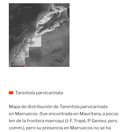
Tarentola parvicarinata
Mapa de distribución de
Tarentola parvicarinata
en Marruecos (fue encontrada en Mauritana, a pocos
km de la frontera marroquí (J-F. Trapé, P. Geniez, pers.
comm.), pero su presencia en Marruecos no se ha