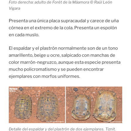
Foto derecha: adulto de Forêt de la Mâamora © Raúl León
Vigara
Presenta una única placa supracaudal y carece de uña
córnea en el extremo de la cola. Presenta un espolón
en cada muslo.
El espaldar y el plastrón normalmente son de un tono
amarillento, beige u ocre, salpicado con manchas de
color marrón-negruzco, aunque esta especie presenta
mucho policromatismo y se pueden encontrar
ejemplares con morfos uniformes.
Detalle del espaldar y del plastrón de dos ejemplares. Tiznit.