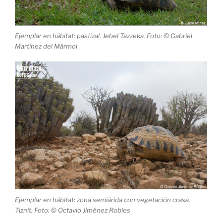
Ejemplar en hábitat: pastizal. Jebel Tazzeka. Foto: © Gabriel
Martínez del Mármol
Ejemplar en hábitat: zona semiárida con vegetación crasa.
Tiznit. Foto: © Octavio Jiménez Robles