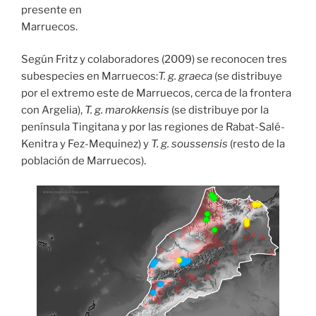
presente en
Marruecos.
Según Fritz y colaboradores (2009) se reconocen tres
subespecies en Marruecos:
T. g. graeca
(se distribuye
por el extremo este de Marruecos, cerca de la frontera
con Argelia),
T. g. marokkensis
(se distribuye por la
península Tingitana y por las regiones de Rabat-Salé-
Kenitra y Fez-Mequinez) y
T. g. soussensis
(resto de la
población de Marruecos).