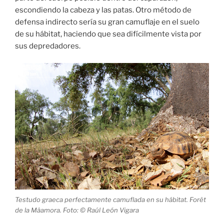
escondiendo la cabeza y las patas. Otro método de
defensa indirecto sería su gran camuflaje en el suelo
de su hábitat, haciendo que sea difícilmente vista por
sus depredadores.
Testudo graeca perfectamente camuflada en su hábitat. Forêt
de la Mâamora. Foto: © Raúl León Vigara