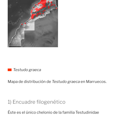
Testudo graeca
Mapa de distribución de
Testudo graeca
en Marruecos.
1) Encuadre filogenético
Éste es el único chelonio de la familia Testudinidae