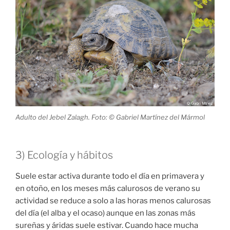
Adulto del Jebel Zalagh. Foto: © Gabriel Martínez del Mármol
3) Ecología y hábitos
Suele estar activa durante todo el día en primavera y
en otoño, en los meses más calurosos de verano su
actividad se reduce a solo a las horas menos calurosas
del día (el alba y el ocaso) aunque en las zonas más
sureñas y áridas suele estivar. Cuando hace mucha