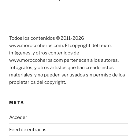
Todos los contenidos © 2011-
2026
www.moroccoherps.com. El copyright del texto,
imágenes, y otros contenidos de
www.moroccoherps.com pertenecen a los autores,
fotógrafos, y otros artistas que han creado estos
materiales, y no pueden ser usados sin permiso de los
propietarios del copyright.
META
Acceder
Feed de entradas