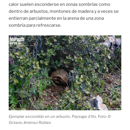
calor suelen esconderse en zonas sombrías como
dentro de arbustos, montones de madera y a veces se
entierran parcialmente en la arena de una zona
sombría para refrescarse.
Ejemplar escondido en un arbusto. Paysage d’Ito. Foto: ©
Octavio Jiménez Robles