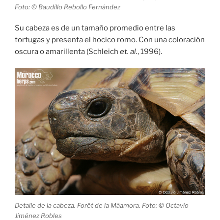
Foto: © Baudillo Rebollo Fernández
Su cabeza es de un tamaño promedio entre las
tortugas y presenta el hocico romo. Con una coloración
oscura o amarillenta (Schleich
et. al.
, 1996).
Detalle de la cabeza. Forêt de la Mâamora. Foto: © Octavio
Jiménez Robles