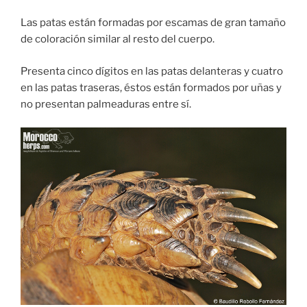
Las patas están formadas por escamas de gran tamaño
de coloración similar al resto del cuerpo.
Presenta cinco dígitos en las patas delanteras y cuatro
en las patas traseras, éstos están formados por uñas y
no presentan palmeaduras entre sí.