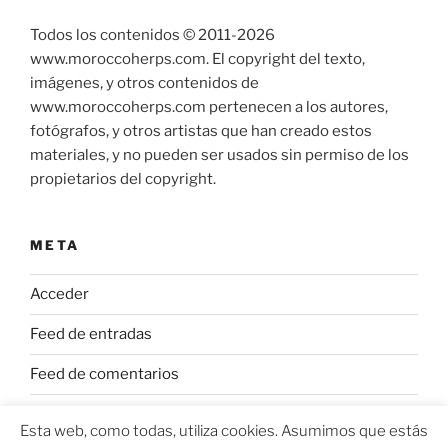
Todos los contenidos © 2011-
2026
www.moroccoherps.com. El copyright del texto,
imágenes, y otros contenidos de
www.moroccoherps.com pertenecen a los autores,
fotógrafos, y otros artistas que han creado estos
materiales, y no pueden ser usados sin permiso de los
propietarios del copyright.
META
Acceder
Feed de entradas
Feed de comentarios
WordPress.org
Esta web, como todas, utiliza cookies. Asumimos que estás