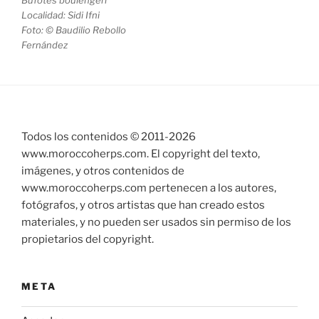
Localidad: Sidi Ifni
Foto: © Baudilio Rebollo
Fernández
Todos los contenidos © 2011-
2026
www.moroccoherps.com. El copyright del texto,
imágenes, y otros contenidos de
www.moroccoherps.com pertenecen a los autores,
fotógrafos, y otros artistas que han creado estos
materiales, y no pueden ser usados sin permiso de los
propietarios del copyright.
META