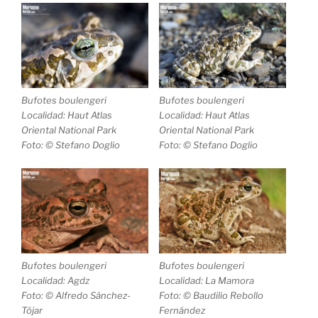
Bufotes boulengeri
Bufotes boulengeri
Localidad: Haut Atlas
Localidad: Haut Atlas
Oriental National Park
Oriental National Park
Foto: © Stefano Doglio
Foto: © Stefano Doglio
Bufotes boulengeri
Bufotes boulengeri
Localidad: Agdz
Localidad: La Mamora
Foto: © Alfredo Sánchez-
Foto: © Baudilio Rebollo
Tójar
Fernández