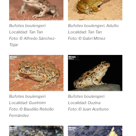
Bufotes boulengeri
Bufotes boulengeri
. Adulto
Localidad: Tan Tan
Localidad: Tan Tan
Foto: © Alfredo Sánchez-
Foto: © Gabri Mtnez
Tójar
Bufotes boulengeri
Bufotes boulengeri
Localidad: Guelmim
Localidad: Ouzina
Foto: © Baudilio Rebollo
Foto: © Juan Aceituno
Fernández