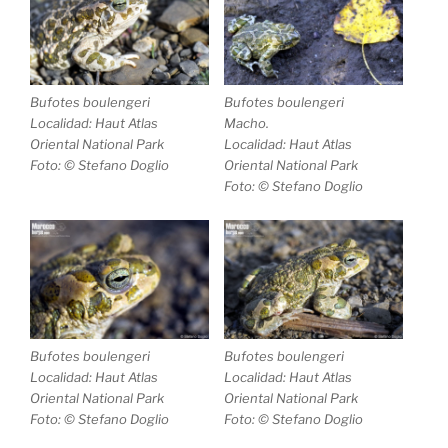
Bufotes boulengeri
Bufotes boulengeri
Localidad: Haut Atlas
Macho.
Oriental National Park
Localidad: Haut Atlas
Foto: © Stefano Doglio
Oriental National Park
Foto: © Stefano Doglio
Bufotes boulengeri
Bufotes boulengeri
Localidad: Haut Atlas
Localidad: Haut Atlas
Oriental National Park
Oriental National Park
Foto: © Stefano Doglio
Foto: © Stefano Doglio