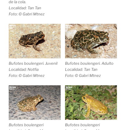
de la cola.
Localidad: Tan Tan
Foto: © Gabri Mtnez
Bufotes boulengeri
. Juvenil
Bufotes boulengeri
. Adulto
Localidad: Notfia
Localidad: Tan Tan
Foto: © Gabri Mtnez
Foto: © Gabri Mtnez
Bufotes boulengeri
Bufotes boulengeri