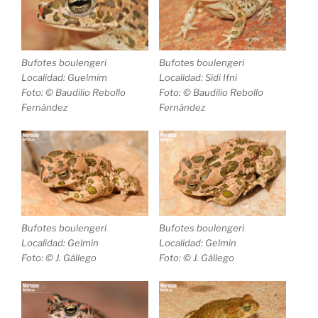
Bufotes boulengeri
Bufotes boulengeri
Localidad: Guelmim
Localidad: Sidi Ifni
Foto: © Baudilio Rebollo
Foto: © Baudilio Rebollo
Fernández
Fernández
Bufotes boulengeri
Bufotes boulengeri
Localidad: Gelmin
Localidad: Gelmin
Foto: © J. Gállego
Foto: © J. Gállego