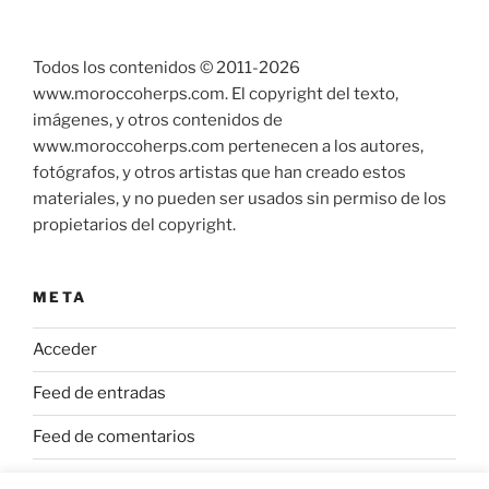
Todos los contenidos © 2011-
2026
www.moroccoherps.com. El copyright del texto,
imágenes, y otros contenidos de
www.moroccoherps.com pertenecen a los autores,
fotógrafos, y otros artistas que han creado estos
materiales, y no pueden ser usados sin permiso de los
propietarios del copyright.
META
Acceder
Feed de entradas
Feed de comentarios
WordPress.org