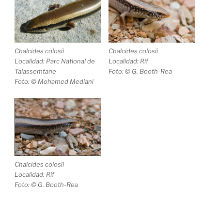
Chalcides colosii
Chalcides colosii
Localidad: Rif
Localidad: Parc National de
Foto: © G. Booth-Rea
Talassemtane
Foto: © Mohamed Mediani
Chalcides colosii
Localidad: Rif
Foto: © G. Booth-Rea