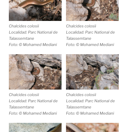
Chalcides colosii
Chalcides colosii
Localidad: Parc National de
Localidad: Parc National de
Talassemtane
Talassemtane
Foto: © Mohamed Mediani
Foto: © Mohamed Mediani
Chalcides colosii
Chalcides colosii
Localidad: Parc National de
Localidad: Parc National de
Talassemtane
Talassemtane
Foto: © Mohamed Mediani
Foto: © Mohamed Mediani