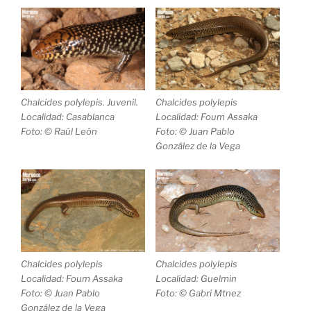
Chalcides polylepis
Chalcides polylepis
. Juvenil.
Localidad: Foum Assaka
Localidad: Casablanca
Foto: © Juan Pablo
Foto: © Raúl León
González de la Vega
Chalcides polylepis
Chalcides polylepis
Localidad: Foum Assaka
Localidad: Guelmin
Foto: © Juan Pablo
Foto: © Gabri Mtnez
González de la Vega