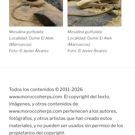
Mesalina guttulata
Mesalina guttulata
Localidad: Oume El Alek
Localidad: Oume El Alek
(Marruecos)
(Marruecos)
Foto: © Javier Álvarez
Foto: © Javier Álvarez
Todos los contenidos © 2011-
2026
www.moroccoherps.com. El copyright del texto,
imágenes, y otros contenidos de
www.moroccoherps.com pertenecen a los autores,
fotógrafos, y otros artistas que han creado estos
materiales, y no pueden ser usados sin permiso de los
propietarios del copyright.