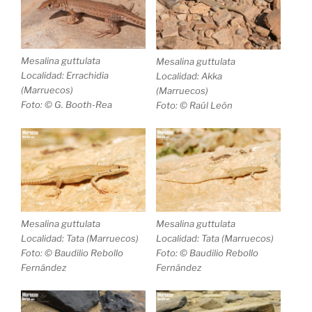
Mesalina guttulata
Mesalina guttulata
Localidad: Errachidia
Localidad: Akka
(Marruecos)
(Marruecos)
Foto: © G. Booth-Rea
Foto: © Raúl León
Mesalina guttulata
Mesalina guttulata
Localidad: Tata (Marruecos)
Localidad: Tata (Marruecos)
Foto: © Baudilio Rebollo
Foto: © Baudilio Rebollo
Fernández
Fernández