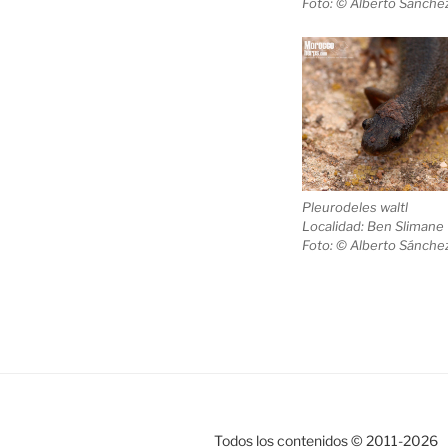
Foto: © Alberto Sánchez
Pleurodeles waltl
Localidad: Ben Slimane
Foto: © Alberto Sánchez
Todos los contenidos © 2011-
2026